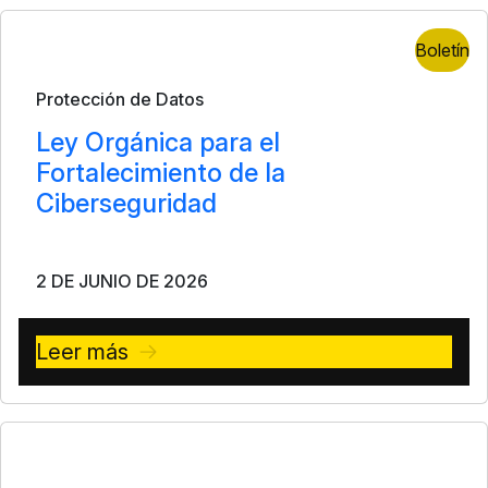
Boletín
Protección de Datos
Ley Orgánica para el
Fortalecimiento de la
Ciberseguridad
2 DE JUNIO DE 2026
Leer más
Nota de Prensa