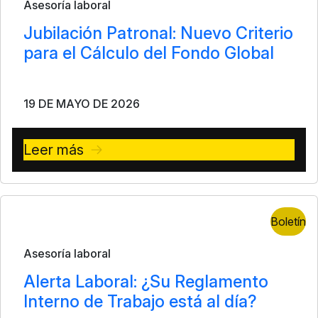
Asesoría laboral
Jubilación Patronal: Nuevo Criterio
para el Cálculo del Fondo Global
19 DE MAYO DE 2026
Leer más
Boletín
Asesoría laboral
Alerta Laboral: ¿Su Reglamento
Interno de Trabajo está al día?