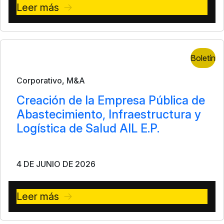
Leer más
Boletín
Corporativo, M&A
Creación de la Empresa Pública de
Abastecimiento, Infraestructura y
Logística de Salud AIL E.P.
4 DE JUNIO DE 2026
Leer más