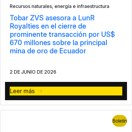
Recursos naturales, energía e infraestructura
Tobar ZVS asesora a LunR
Royalties en el cierre de
prominente transacción por US$
670 millones sobre la principal
mina de oro de Ecuador
2 DE JUNIO DE 2026
Leer más
Boletín