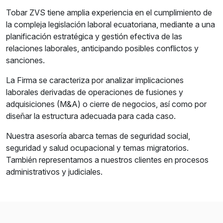
Tobar ZVS tiene amplia experiencia en el cumplimiento de
la compleja legislación laboral ecuatoriana, mediante a una
planificación estratégica y gestión efectiva de las
relaciones laborales, anticipando posibles conflictos y
sanciones.
La Firma se caracteriza por analizar implicaciones
laborales derivadas de operaciones de fusiones y
adquisiciones (M&A) o cierre de negocios, así como por
diseñar la estructura adecuada para cada caso.
Nuestra asesoría abarca temas de seguridad social,
seguridad y salud ocupacional y temas migratorios.
También representamos a nuestros clientes en procesos
administrativos y judiciales.