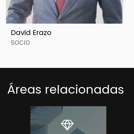
David Erazo
SOCIO
Áreas relacionadas