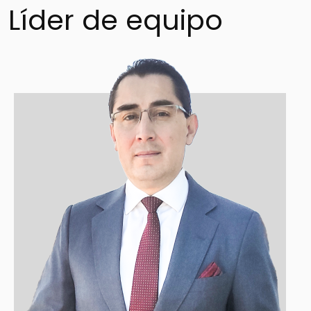
Líder de equipo