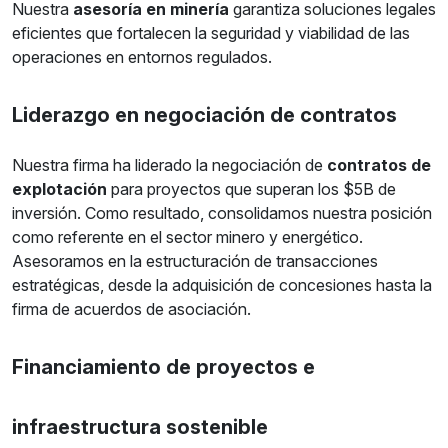
Nuestra
asesoría en minería
garantiza soluciones legales
eficientes que fortalecen la seguridad y viabilidad de las
operaciones en entornos regulados.
Liderazgo en negociación de contratos
Nuestra firma ha liderado la negociación de
contratos de
explotación
para proyectos que superan los $5B de
inversión. Como resultado, consolidamos nuestra posición
como referente en el sector minero y energético.
Asesoramos en la estructuración de transacciones
estratégicas, desde la adquisición de concesiones hasta la
firma de acuerdos de asociación.
Financiamiento de proyectos e
infraestructura sostenible