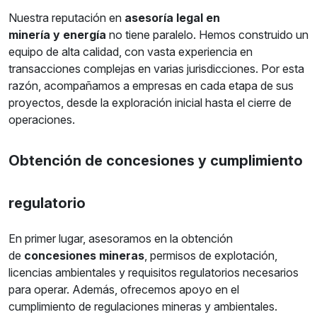
Nuestra reputación en
asesoría legal en
minería y energía
no tiene paralelo. Hemos construido un
equipo de alta calidad, con vasta experiencia en
transacciones complejas en varias jurisdicciones. Por esta
razón, acompañamos a empresas en cada etapa de sus
proyectos, desde la exploración inicial hasta el cierre de
operaciones.
Obtención de concesiones y cumplimiento
regulatorio
En primer lugar, asesoramos en la obtención
de
concesiones mineras
, permisos de explotación,
licencias ambientales y requisitos regulatorios necesarios
para operar. Además, ofrecemos apoyo en el
cumplimiento de regulaciones mineras y ambientales.