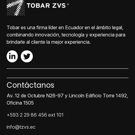
Tobar es una firma líder en Ecuador en el ámbito legal,
combinando innovación, tecnología y experiencia para
brindarle al cliente la mejor experiencia.
Contáctanos
Av. 12 de Octubre N26-97 y Lincoln Edificio Torre 1492,
Oficina 1505
+593 2 29 86 456 ext 101
info@tzvs.ec