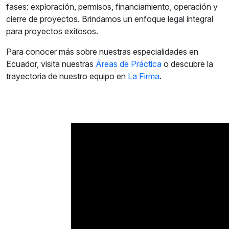
fases: exploración, permisos, financiamiento, operación y
cierre de proyectos. Brindamos un enfoque legal integral
para proyectos exitosos.
Para conocer más sobre nuestras especialidades en
Ecuador, visita nuestras
Áreas de Práctica
o descubre la
trayectoria de nuestro equipo en
La Firma
.