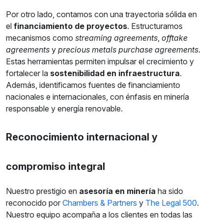
Por otro lado, contamos con una trayectoria sólida en
el
financiamiento de proyectos
. Estructuramos
mecanismos como
streaming agreements
,
offtake
agreements
y
precious metals purchase agreements
.
Estas herramientas permiten impulsar el crecimiento y
fortalecer la
sostenibilidad en infraestructura
.
Además, identificamos fuentes de financiamiento
nacionales e internacionales, con énfasis en minería
responsable y energía renovable.
Reconocimiento internacional y
compromiso integral
Nuestro prestigio en
asesoría en minería
ha sido
reconocido por
Chambers & Partners
y
The Legal 500
.
Nuestro equipo acompaña a los clientes en todas las