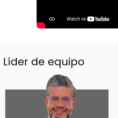
Líder de equipo