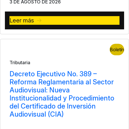
3 DE AGOSTO DE 2026
Leer más
Boletín
Tributaria
Decreto Ejecutivo No. 389 –
Reforma Reglamentaria al Sector
Audiovisual: Nueva
Institucionalidad y Procedimiento
del Certificado de Inversión
Audiovisual (CIA)