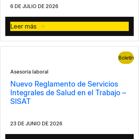
6 DE JULIO DE 2026
Leer más
Boletín
Asesoría laboral
Nuevo Reglamento de Servicios
Integrales de Salud en el Trabajo –
SISAT
23 DE JUNIO DE 2026