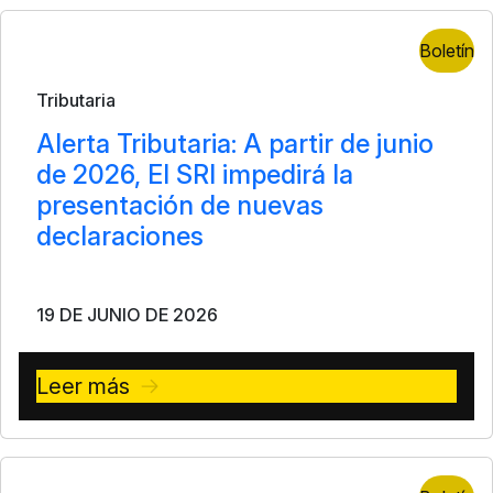
Boletín
Tributaria
Alerta Tributaria: A partir de junio
de 2026, El SRI impedirá la
presentación de nuevas
declaraciones
19 DE JUNIO DE 2026
Leer más