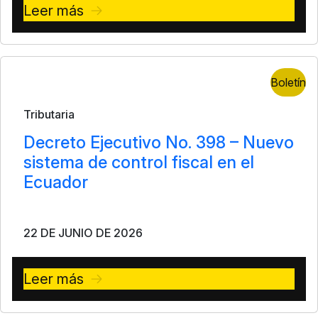
Leer más
Boletín
Tributaria
Decreto Ejecutivo No. 398 – Nuevo
sistema de control fiscal en el
Ecuador
22 DE JUNIO DE 2026
Leer más