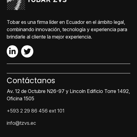
Tobar es una firma líder en Ecuador en el ámbito legal,
combinando innovación, tecnología y experiencia para
brindarle al cliente la mejor experiencia.
Contáctanos
Av. 12 de Octubre N26-97 y Lincoln Edificio Torre 1492,
Oficina 1505
+593 2 29 86 456 ext 101
info@tzvs.ec