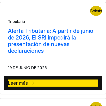
Boletín
Tributaria
Alerta Tributaria: A partir de junio
de 2026, El SRI impedirá la
presentación de nuevas
declaraciones
19 DE JUNIO DE 2026
Leer más