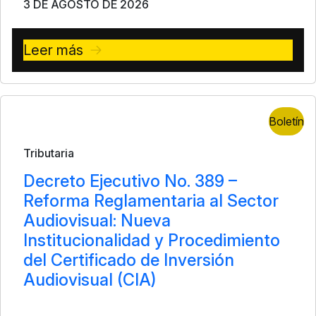
3 DE AGOSTO DE 2026
Leer más
Boletín
Tributaria
Decreto Ejecutivo No. 389 –
Reforma Reglamentaria al Sector
Audiovisual: Nueva
Institucionalidad y Procedimiento
del Certificado de Inversión
Audiovisual (CIA)