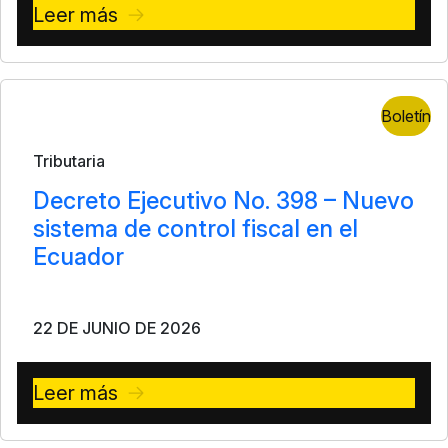
Leer más
Boletín
Tributaria
Decreto Ejecutivo No. 398 – Nuevo
sistema de control fiscal en el
Ecuador
22 DE JUNIO DE 2026
Leer más