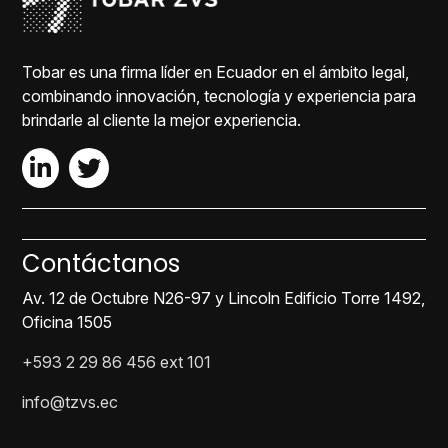
Tobar es una firma líder en Ecuador en el ámbito legal,
combinando innovación, tecnología y experiencia para
brindarle al cliente la mejor experiencia.
Contáctanos
Av. 12 de Octubre N26-97 y Lincoln Edificio Torre 1492,
Oficina 1505
+593 2 29 86 456 ext 101
info@tzvs.ec