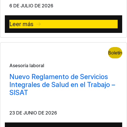
6 DE JULIO DE 2026
Leer más
Boletín
Asesoría laboral
Nuevo Reglamento de Servicios
Integrales de Salud en el Trabajo –
SISAT
23 DE JUNIO DE 2026