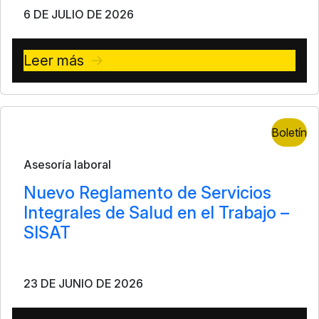
6 DE JULIO DE 2026
Leer más
Boletín
Asesoría laboral
Nuevo Reglamento de Servicios
Integrales de Salud en el Trabajo –
SISAT
23 DE JUNIO DE 2026