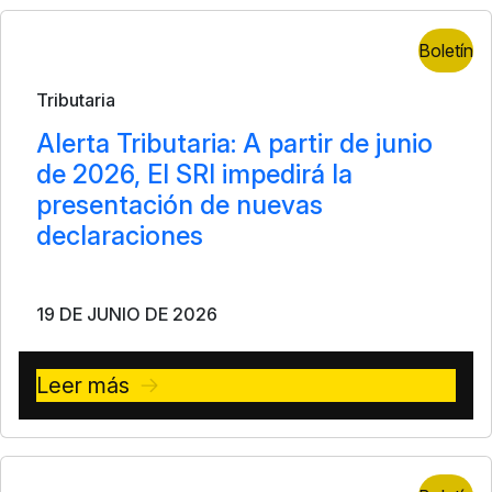
Boletín
Tributaria
Alerta Tributaria: A partir de junio
de 2026, El SRI impedirá la
presentación de nuevas
declaraciones
19 DE JUNIO DE 2026
Leer más