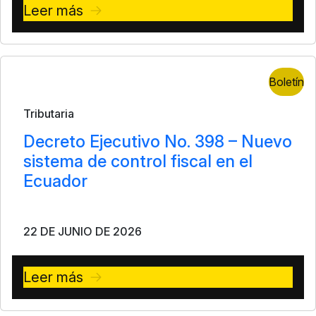
Leer más
Boletín
Tributaria
Decreto Ejecutivo No. 398 – Nuevo
sistema de control fiscal en el
Ecuador
22 DE JUNIO DE 2026
Leer más