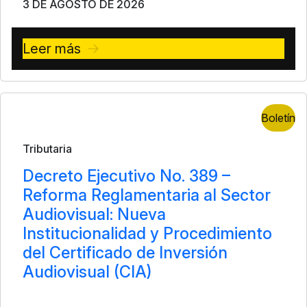
3 DE AGOSTO DE 2026
Leer más
Boletín
Tributaria
Decreto Ejecutivo No. 389 –
Reforma Reglamentaria al Sector
Audiovisual: Nueva
Institucionalidad y Procedimiento
del Certificado de Inversión
Audiovisual (CIA)