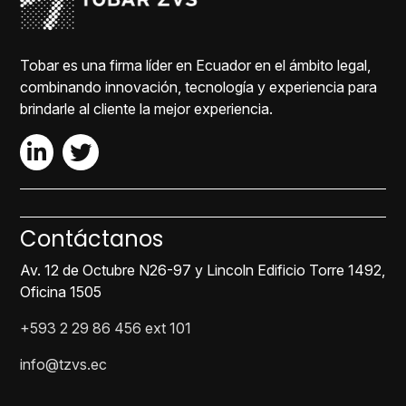
Tobar es una firma líder en Ecuador en el ámbito legal,
combinando innovación, tecnología y experiencia para
brindarle al cliente la mejor experiencia.
Contáctanos
Av. 12 de Octubre N26-97 y Lincoln Edificio Torre 1492,
Oficina 1505
+593 2 29 86 456 ext 101
info@tzvs.ec