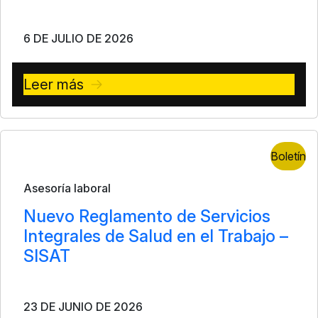
6 DE JULIO DE 2026
Leer más
Boletín
Asesoría laboral
Nuevo Reglamento de Servicios
Integrales de Salud en el Trabajo –
SISAT
23 DE JUNIO DE 2026