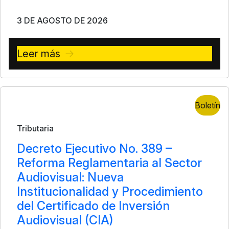
3 DE AGOSTO DE 2026
Leer más
Boletín
Tributaria
Decreto Ejecutivo No. 389 –
Reforma Reglamentaria al Sector
Audiovisual: Nueva
Institucionalidad y Procedimiento
del Certificado de Inversión
Audiovisual (CIA)