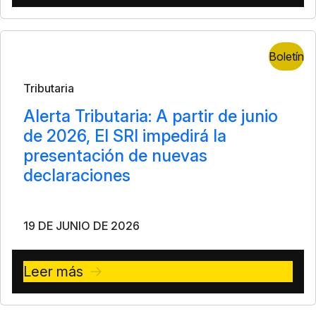
Boletín
Tributaria
Alerta Tributaria: A partir de junio
de 2026, El SRI impedirá la
presentación de nuevas
declaraciones
19 DE JUNIO DE 2026
Leer más