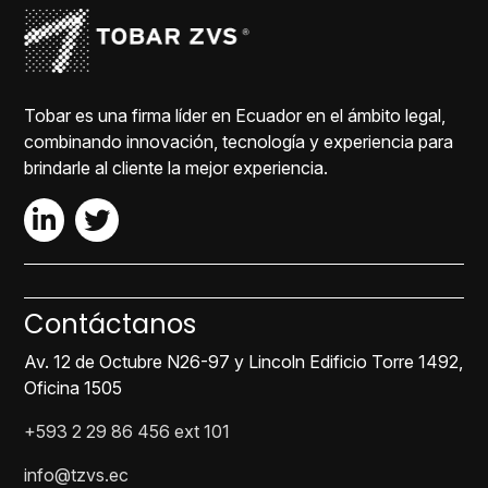
Tobar es una firma líder en Ecuador en el ámbito legal,
combinando innovación, tecnología y experiencia para
brindarle al cliente la mejor experiencia.
Contáctanos
Av. 12 de Octubre N26-97 y Lincoln Edificio Torre 1492,
Oficina 1505
+593 2 29 86 456 ext 101
info@tzvs.ec