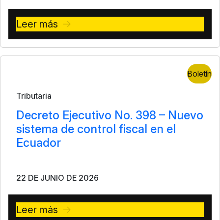
Leer más
Boletín
Tributaria
Decreto Ejecutivo No. 398 – Nuevo
sistema de control fiscal en el
Ecuador
22 DE JUNIO DE 2026
Leer más