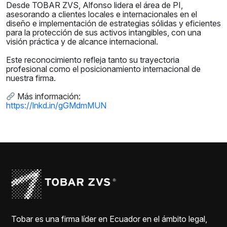
Desde TOBAR ZVS, Alfonso lidera el área de PI,
asesorando a clientes locales e internacionales en el
diseño e implementación de estrategias sólidas y eficientes
para la protección de sus activos intangibles, con una
visión práctica y de alcance internacional.
Este reconocimiento refleja tanto su trayectoria
profesional como el posicionamiento internacional de
nuestra firma.
Más información:
https://lnkd.in/gGMdmMUN
Tobar es una firma líder en Ecuador en el ámbito legal,