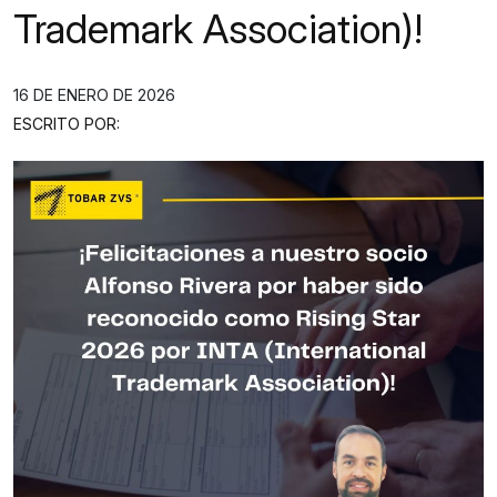
Trademark Association)!
16 DE ENERO DE 2026
ESCRITO POR: