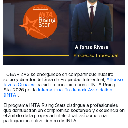
TOBAR ZVS se enorgullece en compartir que nuestro
socio y director del área de Propiedad Intelectual,
Alfonso
Rivera Canales
, ha sido reconocido como INTA Rising
Star 2026 por la
International Trademark Association
(INTA)
.
El programa INTA Rising Stars distingue a profesionales
que demuestran un compromiso sostenido y excelencia en
el ámbito de la propiedad intelectual, así como una
participación activa dentro de INTA.