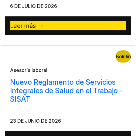
6 DE JULIO DE 2026
Leer más
Boletín
Asesoría laboral
Nuevo Reglamento de Servicios
Integrales de Salud en el Trabajo –
SISAT
23 DE JUNIO DE 2026