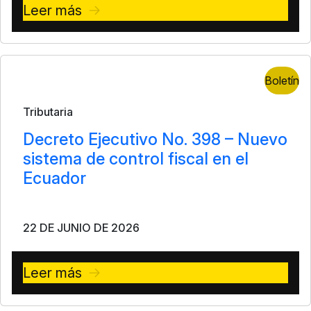
Leer más
Boletín
Tributaria
Decreto Ejecutivo No. 398 – Nuevo
sistema de control fiscal en el
Ecuador
22 DE JUNIO DE 2026
Leer más