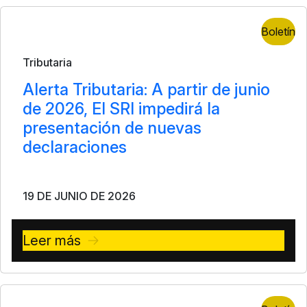
Boletín
Tributaria
Alerta Tributaria: A partir de junio
de 2026, El SRI impedirá la
presentación de nuevas
declaraciones
19 DE JUNIO DE 2026
Leer más