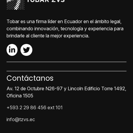
Tobar es una firma líder en Ecuador en el ámbito legal,
combinando innovación, tecnología y experiencia para
brindarle al cliente la mejor experiencia.
Contáctanos
Av. 12 de Octubre N26-97 y Lincoln Edificio Torre 1492,
Oficina 1505
+593 2 29 86 456 ext 101
info@tzvs.ec