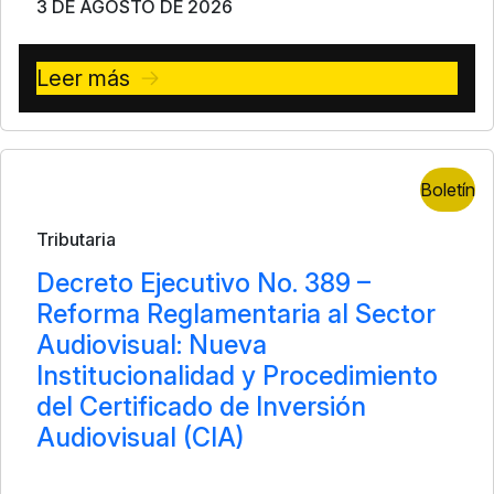
3 DE AGOSTO DE 2026
Leer más
Boletín
Tributaria
Decreto Ejecutivo No. 389 –
Reforma Reglamentaria al Sector
Audiovisual: Nueva
Institucionalidad y Procedimiento
del Certificado de Inversión
Audiovisual (CIA)