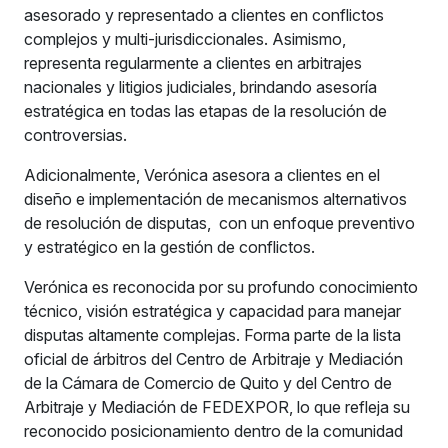
asesorado y representado a clientes en conflictos
complejos y multi-jurisdiccionales. Asimismo,
representa regularmente a clientes en arbitrajes
nacionales y litigios judiciales, brindando asesoría
estratégica en todas las etapas de la resolución de
controversias.
Adicionalmente, Verónica asesora a clientes en el
diseño e implementación de mecanismos alternativos
de resolución de disputas, con un enfoque preventivo
y estratégico en la gestión de conflictos.
Verónica es reconocida por su profundo conocimiento
técnico, visión estratégica y capacidad para manejar
disputas altamente complejas. Forma parte de la lista
oficial de árbitros del Centro de Arbitraje y Mediación
de la Cámara de Comercio de Quito y del Centro de
Arbitraje y Mediación de FEDEXPOR, lo que refleja su
reconocido posicionamiento dentro de la comunidad