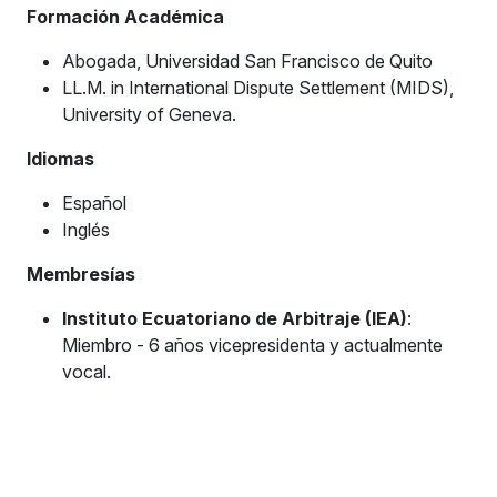
Formación Académica
Abogada, Universidad San Francisco de Quito
LL.M. in International Dispute Settlement (MIDS),
University of Geneva.
Idiomas
Español
Inglés
Membresías
Instituto Ecuatoriano de Arbitraje (IEA)
:
Miembro - 6 años vicepresidenta y actualmente
vocal.