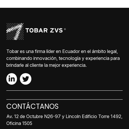
Tobar es una firma líder en Ecuador en el ámbito legal,
combinando innovación, tecnología y experiencia para
brindarle al cliente la mejor experiencia.
CONTÁCTANOS
Av. 12 de Octubre N26-97 y Lincoln Edificio Torre 1492,
Oficina 1505