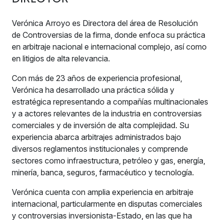
Verónica Arroyo es Directora del área de Resolución
de Controversias de la firma, donde enfoca su práctica
en arbitraje nacional e internacional complejo, así como
en litigios de alta relevancia.
Con más de 23 años de experiencia profesional,
Verónica ha desarrollado una práctica sólida y
estratégica representando a compañías multinacionales
y a actores relevantes de la industria en controversias
comerciales y de inversión de alta complejidad. Su
experiencia abarca arbitrajes administrados bajo
diversos reglamentos institucionales y comprende
sectores como infraestructura, petróleo y gas, energía,
minería, banca, seguros, farmacéutico y tecnología.
Verónica cuenta con amplia experiencia en arbitraje
internacional, particularmente en disputas comerciales
y controversias inversionista-Estado, en las que ha