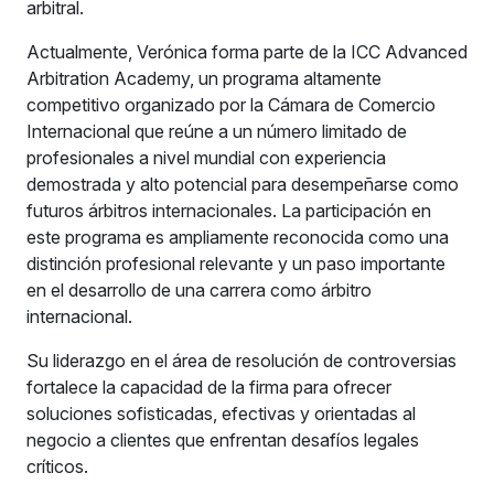
arbitral.
Actualmente, Verónica forma parte de la ICC Advanced
Arbitration Academy, un programa altamente
competitivo organizado por la Cámara de Comercio
Internacional que reúne a un número limitado de
profesionales a nivel mundial con experiencia
demostrada y alto potencial para desempeñarse como
futuros árbitros internacionales. La participación en
este programa es ampliamente reconocida como una
distinción profesional relevante y un paso importante
en el desarrollo de una carrera como árbitro
internacional.
Su liderazgo en el área de resolución de controversias
fortalece la capacidad de la firma para ofrecer
soluciones sofisticadas, efectivas y orientadas al
negocio a clientes que enfrentan desafíos legales
críticos.