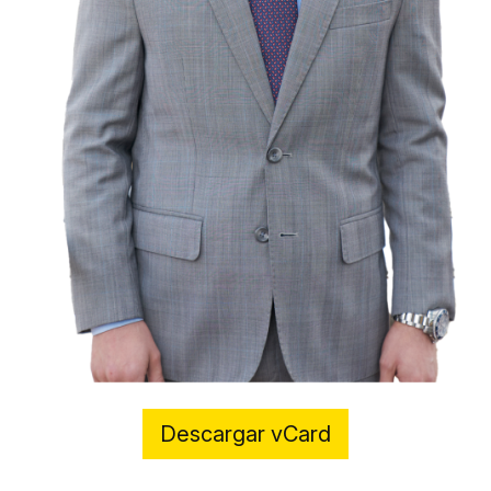
Descargar vCard