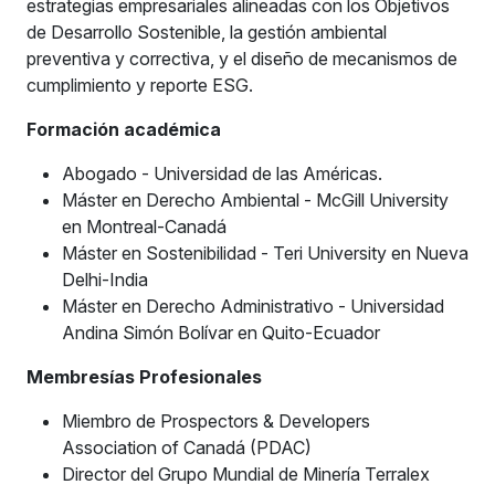
estrategias empresariales alineadas con los Objetivos
de Desarrollo Sostenible, la gestión ambiental
preventiva y correctiva, y el diseño de mecanismos de
cumplimiento y reporte ESG.
Formación académica
Abogado - Universidad de las Américas.
Máster en Derecho Ambiental - McGill University
en Montreal-Canadá
Máster en Sostenibilidad - Teri University en Nueva
Delhi-India
Máster en Derecho Administrativo - Universidad
Andina Simón Bolívar en Quito-Ecuador
Membresías Profesionales
Miembro de Prospectors & Developers
Association of Canadá (PDAC)
Director del Grupo Mundial de Minería Terralex