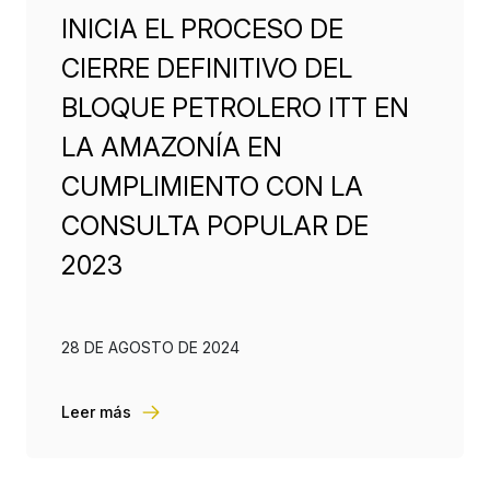
INICIA EL PROCESO DE
CIERRE DEFINITIVO DEL
BLOQUE PETROLERO ITT EN
LA AMAZONÍA EN
CUMPLIMIENTO CON LA
CONSULTA POPULAR DE
2023
28 DE AGOSTO DE 2024
Leer más