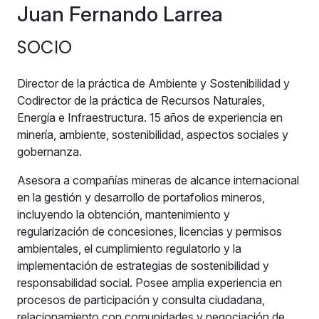
Juan Fernando Larrea
SOCIO
Director de la práctica de Ambiente y Sostenibilidad y
Codirector de la práctica de Recursos Naturales,
Energía e Infraestructura. 15 años de experiencia en
minería, ambiente, sostenibilidad, aspectos sociales y
gobernanza.
Asesora a compañías mineras de alcance internacional
en la gestión y desarrollo de portafolios mineros,
incluyendo la obtención, mantenimiento y
regularización de concesiones, licencias y permisos
ambientales, el cumplimiento regulatorio y la
implementación de estrategias de sostenibilidad y
responsabilidad social. Posee amplia experiencia en
procesos de participación y consulta ciudadana,
relacionamiento con comunidades y negociación de