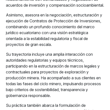
acuerdos de inversión y compensación socioambiental.
Asimismo, asesora en la negociación, estructuración y
ejecución de Contratos de Protección de Inversiones,
combinando un profundo conocimiento del marco
jurídico ecuatoriano con una visión estratégica
orientada a la estabilidad regulatoria y fiscal de
proyectos de gran escala.
Su trayectoria incluye una amplia interacción con
autoridades regulatorias y equipos técnicos,
participando en la estructuración de marcos legales y
contractuales para proyectos de exploración y
producción minera. Ha acompañado a sus clientes en
todas las fases del ciclo minero, impulsando procesos
bajo criterios de sostenibilidad, transparencia y
gobernanza responsable.
Su práctica también abarca la formulación de