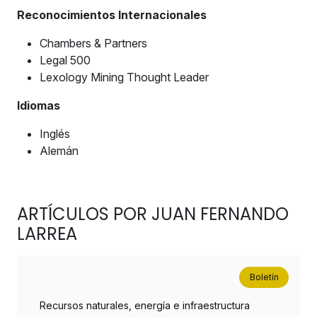
Reconocimientos Internacionales
Chambers & Partners
Legal 500
Lexology Mining Thought Leader
Idiomas
Inglés
Alemán
ARTÍCULOS POR JUAN FERNANDO
LARREA
Boletín
Recursos naturales, energía e infraestructura