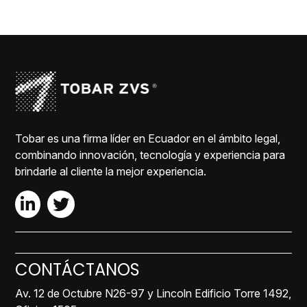
Tobar es una firma líder en Ecuador en el ámbito legal,
combinando innovación, tecnología y experiencia para
brindarle al cliente la mejor experiencia.
CONTÁCTANOS
Av. 12 de Octubre N26-97 y Lincoln Edificio Torre 1492,