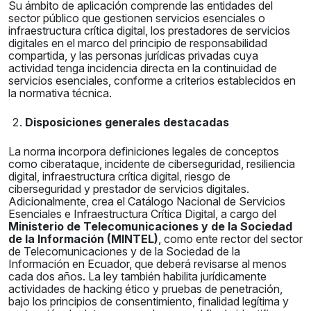
Su ámbito de aplicación comprende las entidades del
sector público que gestionen servicios esenciales o
infraestructura crítica digital, los prestadores de servicios
digitales en el marco del principio de responsabilidad
compartida, y las personas jurídicas privadas cuya
actividad tenga incidencia directa en la continuidad de
servicios esenciales, conforme a criterios establecidos en
la normativa técnica.
Disposiciones generales destacadas
La norma incorpora definiciones legales de conceptos
como ciberataque, incidente de ciberseguridad, resiliencia
digital, infraestructura crítica digital, riesgo de
ciberseguridad y prestador de servicios digitales.
Adicionalmente, crea el Catálogo Nacional de Servicios
Esenciales e Infraestructura Crítica Digital, a cargo del
Ministerio de Telecomunicaciones y de la Sociedad
de la Información (MINTEL)
, como ente rector del sector
de Telecomunicaciones y de la Sociedad de la
Información en Ecuador, que deberá revisarse al menos
cada dos años. La ley también habilita jurídicamente
actividades de hacking ético y pruebas de penetración,
bajo los principios de consentimiento, finalidad legítima y