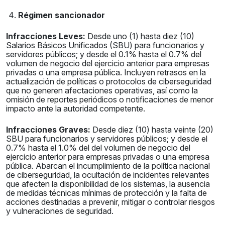
Régimen sancionador
Infracciones Leves:
Desde uno (1) hasta diez (10)
Salarios Básicos Unificados (SBU) para funcionarios y
servidores públicos; y desde el 0.1% hasta el 0.7% del
volumen de negocio del ejercicio anterior para empresas
privadas o una empresa pública. Incluyen retrasos en la
actualización de políticas o protocolos de ciberseguridad
que no generen afectaciones operativas, así como la
omisión de reportes periódicos o notificaciones de menor
impacto ante la autoridad competente.
Infracciones Graves:
Desde diez (10) hasta veinte (20)
SBU para funcionarios y servidores públicos; y desde el
0.7% hasta el 1.0% del del volumen de negocio del
ejercicio anterior para empresas privadas o una empresa
pública. Abarcan el incumplimiento de la política nacional
de ciberseguridad, la ocultación de incidentes relevantes
que afecten la disponibilidad de los sistemas, la ausencia
de medidas técnicas mínimas de protección y la falta de
acciones destinadas a prevenir, mitigar o controlar riesgos
y vulneraciones de seguridad.