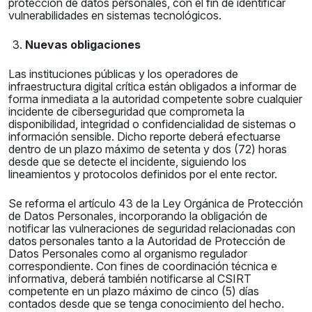
protección de datos personales, con el fin de identificar
vulnerabilidades en sistemas tecnológicos.
Nuevas obligaciones
Las instituciones públicas y los operadores de
infraestructura digital crítica están obligados a informar de
forma inmediata a la autoridad competente sobre cualquier
incidente de ciberseguridad que comprometa la
disponibilidad, integridad o confidencialidad de sistemas o
información sensible. Dicho reporte deberá efectuarse
dentro de un plazo máximo de setenta y dos (72) horas
desde que se detecte el incidente, siguiendo los
lineamientos y protocolos definidos por el ente rector.
Se reforma el artículo 43 de la Ley Orgánica de Protección
de Datos Personales, incorporando la obligación de
notificar las vulneraciones de seguridad relacionadas con
datos personales tanto a la Autoridad de Protección de
Datos Personales como al organismo regulador
correspondiente. Con fines de coordinación técnica e
informativa, deberá también notificarse al CSIRT
competente en un plazo máximo de cinco (5) días
contados desde que se tenga conocimiento del hecho.