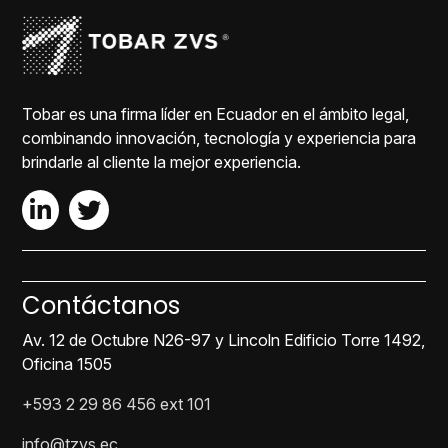
Tobar es una firma líder en Ecuador en el ámbito legal,
combinando innovación, tecnología y experiencia para
brindarle al cliente la mejor experiencia.
Contáctanos
Av. 12 de Octubre N26-97 y Lincoln Edificio Torre 1492,
Oficina 1505
+593 2 29 86 456 ext 101
info@tzvs.ec