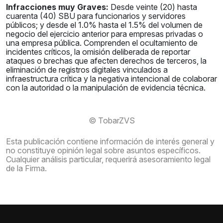
Infracciones muy Graves:
Desde veinte (20) hasta
cuarenta (40) SBU para funcionarios y servidores
públicos; y desde el 1.0% hasta el 1.5% del volumen de
negocio del ejercicio anterior para empresas privadas o
una empresa pública. Comprenden el ocultamiento de
incidentes críticos, la omisión deliberada de reportar
ataques o brechas que afecten derechos de terceros, la
eliminación de registros digitales vinculados a
infraestructura crítica y la negativa intencional de colaborar
con la autoridad o la manipulación de evidencia técnica.
© TobarZVS
Esta publicación contiene información de interés general y
no constituye opinión legal sobre asuntos específicos.
Cualquier análisis particular, requerirá asesoramiento legal
de la Firma.