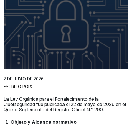
2 DE JUNIO DE 2026
ESCRITO POR:
La Ley Orgánica para el Fortalecimiento de la
Ciberseguridad fue publicada el 22 de mayo de 2026 en el
Quinto Suplemento del Registro Oficial N.° 290.
Objeto y Alcance normativo