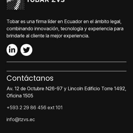
Tobar es una firma líder en Ecuador en el ámbito legal,
combinando innovación, tecnología y experiencia para
brindarle al cliente la mejor experiencia.
Contáctanos
Av. 12 de Octubre N26-97 y Lincoln Edificio Torre 1492,
Oficina 1505
+593 2 29 86 456 ext 101
info@tzvs.ec