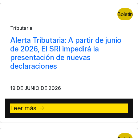
Boletín
Tributaria
Alerta Tributaria: A partir de junio
de 2026, El SRI impedirá la
presentación de nuevas
declaraciones
19 DE JUNIO DE 2026
Leer más