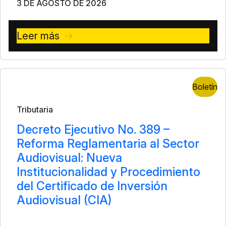
3 DE AGOSTO DE 2026
Leer más
Boletín
Tributaria
Decreto Ejecutivo No. 389 –
Reforma Reglamentaria al Sector
Audiovisual: Nueva
Institucionalidad y Procedimiento
del Certificado de Inversión
Audiovisual (CIA)