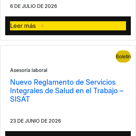
6 DE JULIO DE 2026
Leer más
Boletín
Asesoría laboral
Nuevo Reglamento de Servicios
Integrales de Salud en el Trabajo –
SISAT
23 DE JUNIO DE 2026