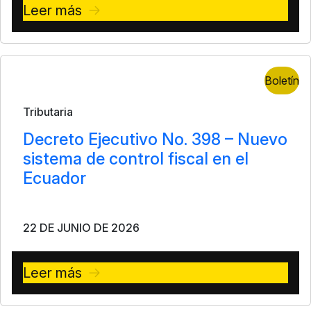
Leer más
Boletín
Tributaria
Decreto Ejecutivo No. 398 – Nuevo
sistema de control fiscal en el
Ecuador
22 DE JUNIO DE 2026
Leer más