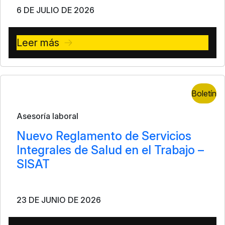
6 DE JULIO DE 2026
Leer más
Boletín
Asesoría laboral
Nuevo Reglamento de Servicios
Integrales de Salud en el Trabajo –
SISAT
23 DE JUNIO DE 2026