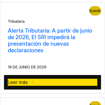
Boletín
Tributaria
Alerta Tributaria: A partir de junio
de 2026, El SRI impedirá la
presentación de nuevas
declaraciones
19 DE JUNIO DE 2026
Leer más