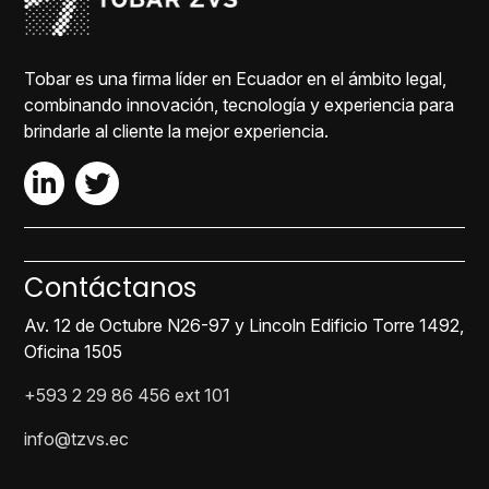
Tobar es una firma líder en Ecuador en el ámbito legal,
combinando innovación, tecnología y experiencia para
brindarle al cliente la mejor experiencia.
Contáctanos
Av. 12 de Octubre N26-97 y Lincoln Edificio Torre 1492,
Oficina 1505
+593 2 29 86 456 ext 101
info@tzvs.ec