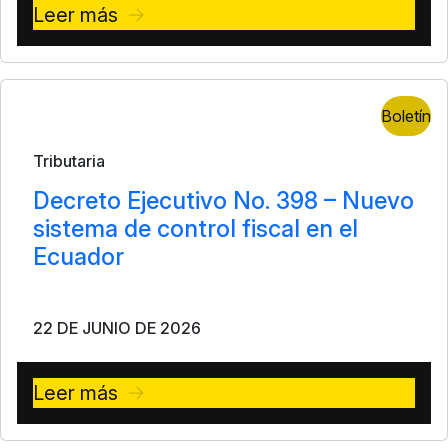
Leer más
Boletín
Tributaria
Decreto Ejecutivo No. 398 – Nuevo
sistema de control fiscal en el
Ecuador
22 DE JUNIO DE 2026
Leer más