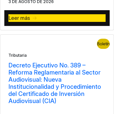
3 DE AGOSTO DE 2026
Leer más
Boletín
Tributaria
Decreto Ejecutivo No. 389 –
Reforma Reglamentaria al Sector
Audiovisual: Nueva
Institucionalidad y Procedimiento
del Certificado de Inversión
Audiovisual (CIA)