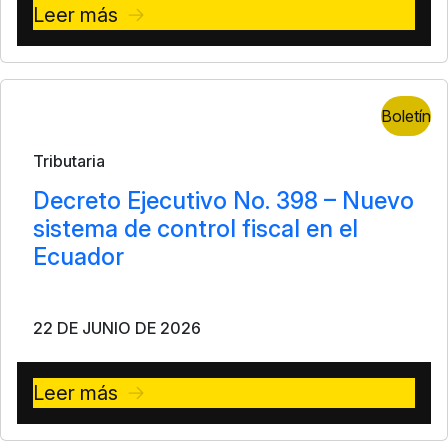
Leer más
Boletín
Tributaria
Decreto Ejecutivo No. 398 – Nuevo
sistema de control fiscal en el
Ecuador
22 DE JUNIO DE 2026
Leer más