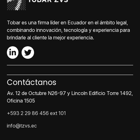
Tobar es una firma líder en Ecuador en el ámbito legal,
combinando innovación, tecnología y experiencia para
brindarle al cliente la mejor experiencia.
Contáctanos
Av. 12 de Octubre N26-97 y Lincoln Edificio Torre 1492,
Oficina 1505
+593 2 29 86 456 ext 101
info@tzvs.ec