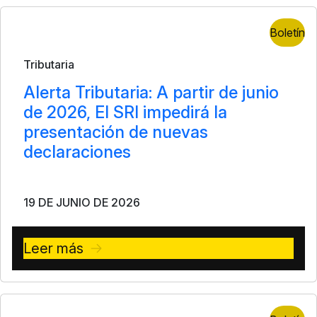
Boletín
Tributaria
Alerta Tributaria: A partir de junio
de 2026, El SRI impedirá la
presentación de nuevas
declaraciones
19 DE JUNIO DE 2026
Leer más