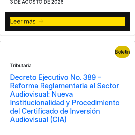
3 DE AGOSTO DE 2026
Leer más
Boletín
Tributaria
Decreto Ejecutivo No. 389 –
Reforma Reglamentaria al Sector
Audiovisual: Nueva
Institucionalidad y Procedimiento
del Certificado de Inversión
Audiovisual (CIA)