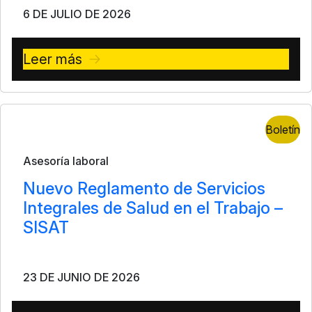
6 DE JULIO DE 2026
Leer más
Boletín
Asesoría laboral
Nuevo Reglamento de Servicios
Integrales de Salud en el Trabajo –
SISAT
23 DE JUNIO DE 2026