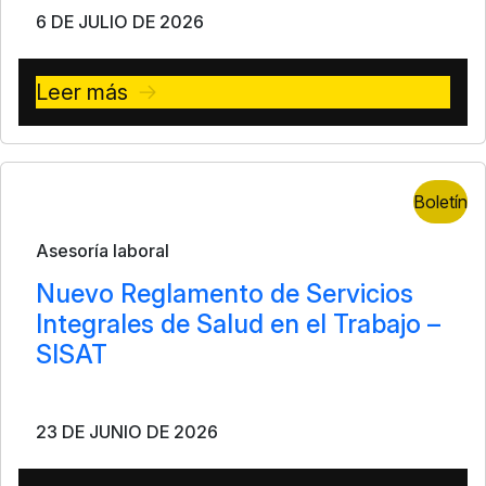
6 DE JULIO DE 2026
Leer más
Boletín
Asesoría laboral
Nuevo Reglamento de Servicios
Integrales de Salud en el Trabajo –
SISAT
23 DE JUNIO DE 2026