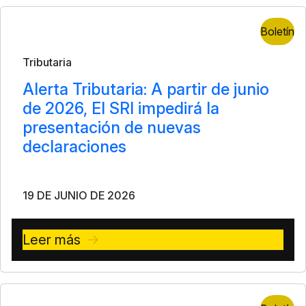
Boletín
Tributaria
Alerta Tributaria: A partir de junio
de 2026, El SRI impedirá la
presentación de nuevas
declaraciones
19 DE JUNIO DE 2026
Leer más