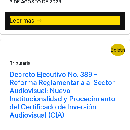
3 DE AGOSTO DE 2026
Leer más
Boletín
Tributaria
Decreto Ejecutivo No. 389 –
Reforma Reglamentaria al Sector
Audiovisual: Nueva
Institucionalidad y Procedimiento
del Certificado de Inversión
Audiovisual (CIA)