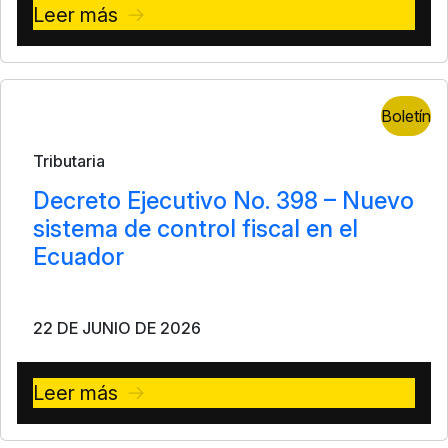
Leer más
Boletín
Tributaria
Decreto Ejecutivo No. 398 – Nuevo
sistema de control fiscal en el
Ecuador
22 DE JUNIO DE 2026
Leer más