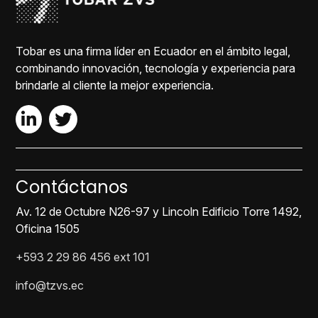
Tobar es una firma líder en Ecuador en el ámbito legal,
combinando innovación, tecnología y experiencia para
brindarle al cliente la mejor experiencia.
Contáctanos
Av. 12 de Octubre N26-97 y Lincoln Edificio Torre 1492,
Oficina 1505
+593 2 29 86 456 ext 101
info@tzvs.ec