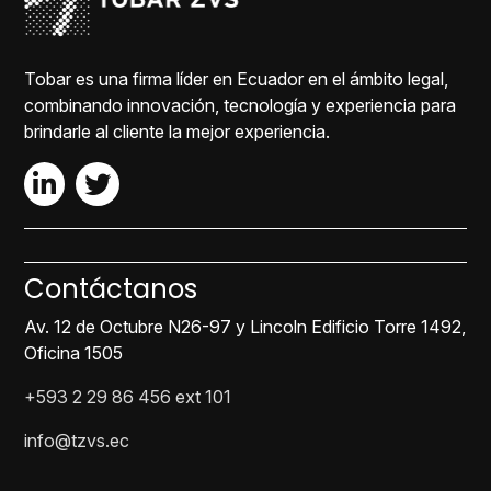
Tobar es una firma líder en Ecuador en el ámbito legal,
combinando innovación, tecnología y experiencia para
brindarle al cliente la mejor experiencia.
Contáctanos
Av. 12 de Octubre N26-97 y Lincoln Edificio Torre 1492,
Oficina 1505
+593 2 29 86 456 ext 101
info@tzvs.ec