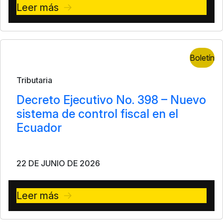
Leer más
Boletín
Tributaria
Decreto Ejecutivo No. 398 – Nuevo
sistema de control fiscal en el
Ecuador
22 DE JUNIO DE 2026
Leer más