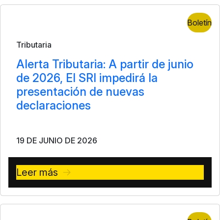
Boletín
Tributaria
Alerta Tributaria: A partir de junio
de 2026, El SRI impedirá la
presentación de nuevas
declaraciones
19 DE JUNIO DE 2026
Leer más