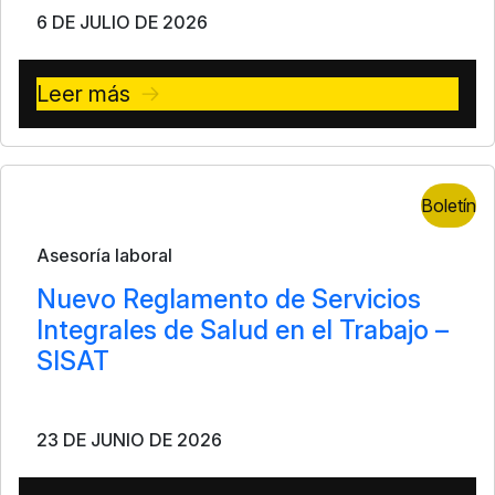
6 DE JULIO DE 2026
Leer más
Boletín
Asesoría laboral
Nuevo Reglamento de Servicios
Integrales de Salud en el Trabajo –
SISAT
23 DE JUNIO DE 2026