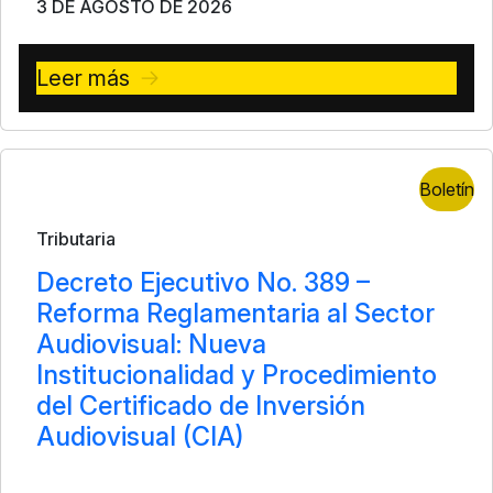
3 DE AGOSTO DE 2026
Leer más
Boletín
Tributaria
Decreto Ejecutivo No. 389 –
Reforma Reglamentaria al Sector
Audiovisual: Nueva
Institucionalidad y Procedimiento
del Certificado de Inversión
Audiovisual (CIA)