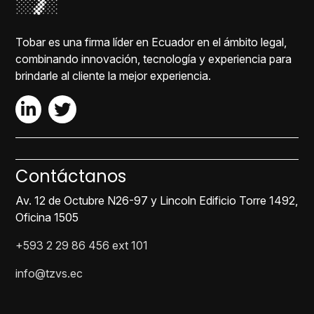
Tobar es una firma líder en Ecuador en el ámbito legal,
combinando innovación, tecnología y experiencia para
brindarle al cliente la mejor experiencia.
Contáctanos
Av. 12 de Octubre N26-97 y Lincoln Edificio Torre 1492,
Oficina 1505
+593 2 29 86 456 ext 101
info@tzvs.ec