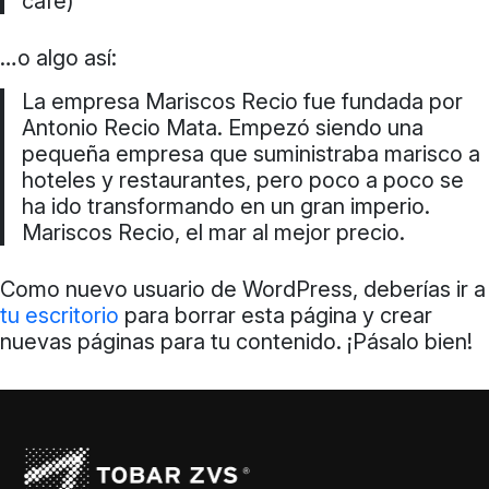
café)
…o algo así:
La empresa Mariscos Recio fue fundada por
Antonio Recio Mata. Empezó siendo una
pequeña empresa que suministraba marisco a
hoteles y restaurantes, pero poco a poco se
ha ido transformando en un gran imperio.
Mariscos Recio, el mar al mejor precio.
Como nuevo usuario de WordPress, deberías ir a
tu escritorio
para borrar esta página y crear
nuevas páginas para tu contenido. ¡Pásalo bien!