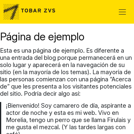
Skip to main content
Página de ejemplo
Esta es una página de ejemplo. Es diferente a
una entrada del blog porque permanecerá en un
solo lugar y aparecerá en la navegación de su
sitio (en la mayoría de los temas). La mayoría de
las personas comienzan con una página “Acerca
de” que les presenta a los visitantes potenciales
del sitio. Podría decir algo así:
¡Bienvenido! Soy camarero de día, aspirante a
actor de noche y esta es mi web. Vivo en
Morelia, tengo un perro que se llama Firulais y
me gusta el mezcal. (Y las tardes largas con