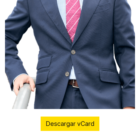
Descargar vCard