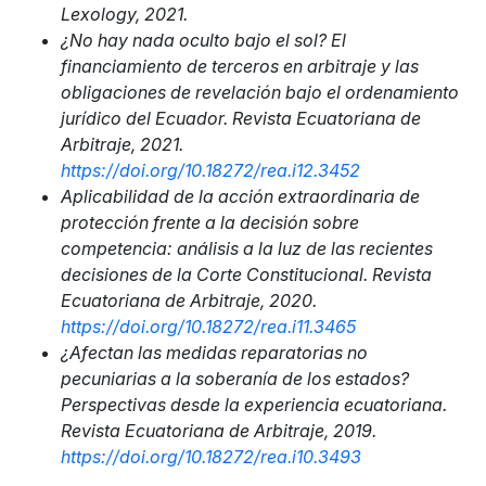
Lexology, 2021.
¿No hay nada oculto bajo el sol? El
financiamiento de terceros en arbitraje y las
obligaciones de revelación bajo el ordenamiento
jurídico del Ecuador. Revista
Ecuatoriana de
Arbitraje, 2021.
https://doi.org/10.18272/rea.i12.3452
Aplicabilidad de la acción extraordinaria de
protección frente a la decisión sobre
competencia: análisis a la luz de las recientes
decisiones de la Corte Constitucional.
Revista
Ecuatoriana de Arbitraje, 2020.
https://doi.org/10.18272/rea.i11.3465
¿Afectan las medidas reparatorias no
pecuniarias a la soberanía de los estados?
Perspectivas desde la experiencia ecuatoriana.
Revista Ecuatoriana de Arbitraje, 2019.
https://doi.org/10.18272/rea.i10.3493