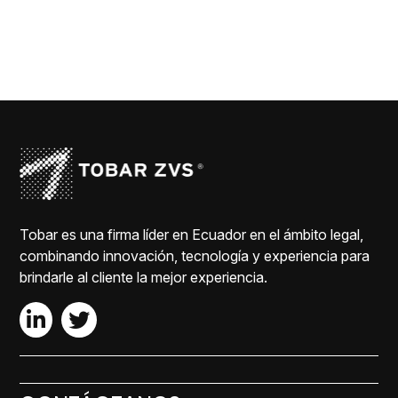
Tobar es una firma líder en Ecuador en el ámbito legal,
combinando innovación, tecnología y experiencia para
brindarle al cliente la mejor experiencia.