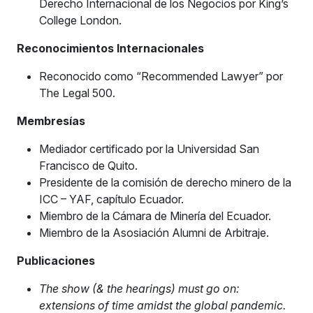
Derecho Internacional de los Negocios por King’s
College London.
Reconocimientos Internacionales
Reconocido como “Recommended Lawyer” por
The Legal 500.
Membresías
Mediador certificado por la Universidad San
Francisco de Quito.
Presidente de la comisión de derecho minero de la
ICC – YAF, capítulo Ecuador.
Miembro de la Cámara de Minería del Ecuador.
Miembro de la Asosiación Alumni de Arbitraje.
Publicaciones
The show (& the hearings) must go on:
extensions of time amidst the global pandemic.