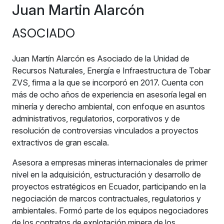
Juan Martin Alarcón
ASOCIADO
Juan Martín Alarcón es Asociado de la Unidad de
Recursos Naturales, Energía e Infraestructura de Tobar
ZVS, firma a la que se incorporó en 2017. Cuenta con
más de ocho años de experiencia en asesoría legal en
minería y derecho ambiental, con enfoque en asuntos
administrativos, regulatorios, corporativos y de
resolución de controversias vinculados a proyectos
extractivos de gran escala.
Asesora a empresas mineras internacionales de primer
nivel en la adquisición, estructuración y desarrollo de
proyectos estratégicos en Ecuador, participando en la
negociación de marcos contractuales, regulatorios y
ambientales. Formó parte de los equipos negociadores
de los contratos de explotación minera de los