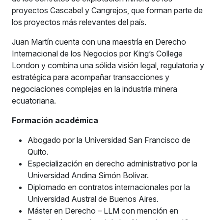
proyectos Cascabel y Cangrejos, que forman parte de
los proyectos más relevantes del país.
Juan Martín cuenta con una maestría en Derecho
Internacional de los Negocios por King’s College
London y combina una sólida visión legal, regulatoria y
estratégica para acompañar transacciones y
negociaciones complejas en la industria minera
ecuatoriana.
Formación académica
Abogado por la Universidad San Francisco de
Quito.
Especialización en derecho administrativo por la
Universidad Andina Simón Bolivar.
Diplomado en contratos internacionales por la
Universidad Austral de Buenos Aires.
Máster en Derecho – LLM con mención en