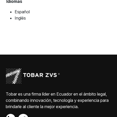
Idiomas
Español
Inglés
Tobar es una firma líder en Ecuador en el ámbito legal,
combinando innovación, tecnología y experiencia para
brindarle al cliente la mejor experiencia.