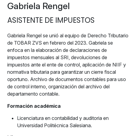
Gabriela Rengel
ASISTENTE DE IMPUESTOS
Gabriela Rengel se unió al equipo de Derecho Tributario
de TOBAR ZVS en febrero del 2023. Gabriela se
enfoca en la elaboración de declaraciones de
impuestos mensuales al SRI, devoluciones de
impuestos ante el ente de control, aplicación de NIIF y
normativa tributaria para garantizar un cierre fiscal
oportuno. Archivo de documentos contables para uso
de control interno, organización del archivo del
departamento contable.
Formación académica
Licenciatura en contabilidad y auditoria en
Universidad Politécnica Salesiana.