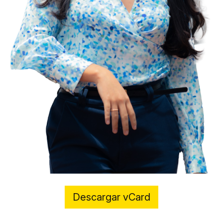
Descargar vCard