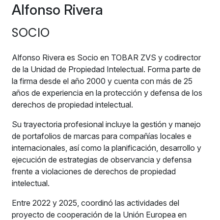
Alfonso Rivera
SOCIO
Alfonso Rivera es Socio en TOBAR ZVS y codirector
de la Unidad de Propiedad Intelectual. Forma parte de
la firma desde el año 2000 y cuenta con más de 25
años de experiencia en la protección y defensa de los
derechos de propiedad intelectual.
Su trayectoria profesional incluye la gestión y manejo
de portafolios de marcas para compañías locales e
internacionales, así como la planificación, desarrollo y
ejecución de estrategias de observancia y defensa
frente a violaciones de derechos de propiedad
intelectual.
Entre 2022 y 2025, coordinó las actividades del
proyecto de cooperación de la Unión Europea en