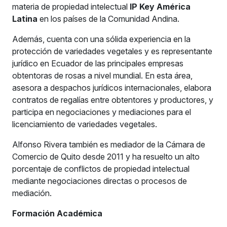
materia de propiedad intelectual
IP Key América
Latina
en los países de la Comunidad Andina.
Además, cuenta con una sólida experiencia en la
protección de variedades vegetales y es representante
jurídico en Ecuador de las principales empresas
obtentoras de rosas a nivel mundial. En esta área,
asesora a despachos jurídicos internacionales, elabora
contratos de regalías entre obtentores y productores, y
participa en negociaciones y mediaciones para el
licenciamiento de variedades vegetales.
Alfonso Rivera también es mediador de la Cámara de
Comercio de Quito desde 2011 y ha resuelto un alto
porcentaje de conflictos de propiedad intelectual
mediante negociaciones directas o procesos de
mediación.
Formación Académica