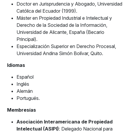
Doctor en Jurisprudencia y Abogado, Universidad
Católica del Ecuador (1999).
Máster en Propiedad Industrial e Intelectual y
Derecho de la Sociedad de la Información,
Universidad de Alicante, España (Becario
Principal).
Especialización Superior en Derecho Procesal,
Universidad Andina Simón Bolívar, Quito.
Idiomas
Español
Inglés
Alemán
Portugués.
Membresías
Asociación Interamericana de Propiedad
Intelectual (ASIPI)
: Delegado Nacional para