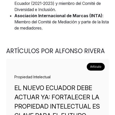
Ecuador (2021-2023) y miembro del Comité de
Diversidad e Inclusión.
Asociación Internacional de Marcas (INTA)
:
Miembro del Comité de Mediación y parte de la lista
de mediadores.
ARTÍCULOS POR ALFONSO RIVERA
Artículo
Propiedad Intelectual
EL NUEVO ECUADOR DEBE
ACTUAR YA: FORTALECER LA
PROPIEDAD INTELECTUAL ES