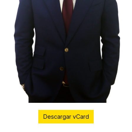
Descargar vCard