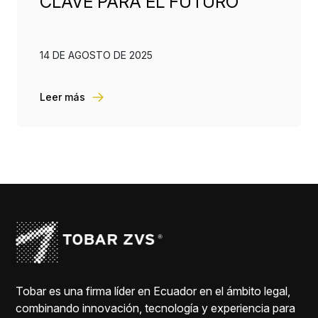
CLAVE PARA EL FUTURO
14 DE AGOSTO DE 2025
Leer más
Tobar es una firma líder en Ecuador en el ámbito legal,
combinando innovación, tecnología y experiencia para