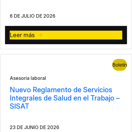
6 DE JULIO DE 2026
Leer más
Boletín
Asesoría laboral
Nuevo Reglamento de Servicios
Integrales de Salud en el Trabajo –
SISAT
23 DE JUNIO DE 2026