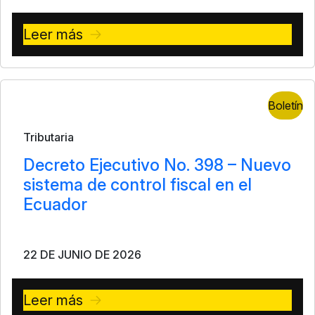
Leer más
Boletín
Tributaria
Decreto Ejecutivo No. 398 – Nuevo
sistema de control fiscal en el
Ecuador
22 DE JUNIO DE 2026
Leer más