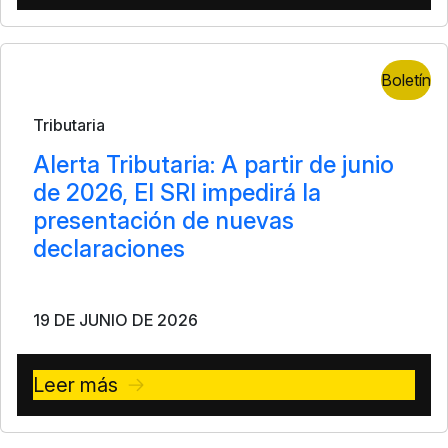
Boletín
Tributaria
Alerta Tributaria: A partir de junio
de 2026, El SRI impedirá la
presentación de nuevas
declaraciones
19 DE JUNIO DE 2026
Leer más