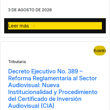
3 DE AGOSTO DE 2026
Leer más
Boletín
Tributaria
Decreto Ejecutivo No. 389 –
Reforma Reglamentaria al Sector
Audiovisual: Nueva
Institucionalidad y Procedimiento
del Certificado de Inversión
Audiovisual (CIA)