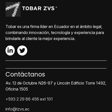
Tobar es una firma líder en Ecuador en el ámbito legal,
combinando innovación, tecnología y experiencia para
brindarle al cliente la mejor experiencia.
Contáctanos
Av. 12 de Octubre N26-97 y Lincoln Edificio Torre 1492,
Oficina 1505
+593 2 29 86 456 ext 101
info@tzvs.ec