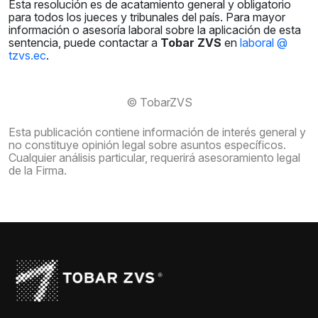
Esta resolución es de acatamiento general y obligatorio
para todos los jueces y tribunales del país. Para mayor
información o asesoría laboral sobre la aplicación de esta
sentencia, puede contactar a
Tobar ZVS
en
laboral @
tzvs.ec
.
© TobarZVS
Esta publicación contiene información de interés general y
no constituye opinión legal sobre asuntos específicos.
Cualquier análisis particular, requerirá asesoramiento legal
de la Firma.