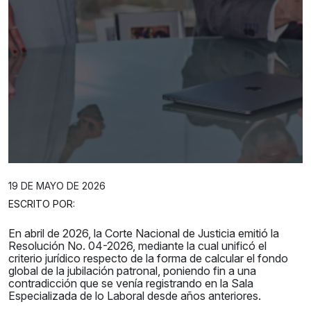
19 DE MAYO DE 2026
ESCRITO POR:
En abril de 2026, la Corte Nacional de Justicia emitió la
Resolución No. 04-2026, mediante la cual unificó el
criterio jurídico respecto de la forma de calcular el fondo
global de la jubilación patronal, poniendo fin a una
contradicción que se venía registrando en la Sala
Especializada de lo Laboral desde años anteriores.