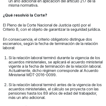
un año adicional en aplicación del artículo 217 de la
misma normativa.
¿Qué resolvió la Corte?
El Pleno de la Corte Nacional de Justicia optó por el
Criterio B, con el objeto de garantizar la seguridad jurídica.
En consecuencia, el criterio obligatorio distingue dos
escenarios, según la fecha de terminación de la relación
laboral:
Si la relación laboral terminó durante la vigencia de los
acuerdos ministeriales, se aplicará el acuerdo ministerial
vigente a la fecha de terminación de la relación laboral.
Actualmente, dicho régimen corresponde al Acuerdo
Ministerial MDT-2016-0099.
Si la relación laboral terminó antes de la vigencia de los
acuerdos ministeriales, el cálculo se proyecta con las
pensiones hasta los 89 años de edad del trabajador,
más un año adicional.