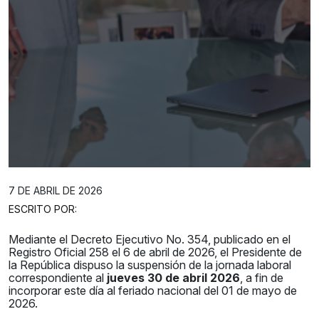
7 DE ABRIL DE 2026
ESCRITO POR:
Mediante el Decreto Ejecutivo No. 354, publicado en el
Registro Oficial 258 el 6 de abril de 2026, el Presidente de
la República dispuso la suspensión de la jornada laboral
correspondiente al
jueves 30 de abril 2026
, a fin de
incorporar este día al feriado nacional del 01 de mayo de
2026.