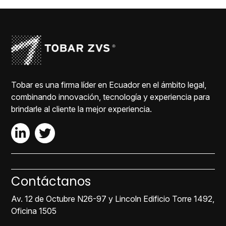
Tobar es una firma líder en Ecuador en el ámbito legal,
combinando innovación, tecnología y experiencia para
brindarle al cliente la mejor experiencia.
Contáctanos
Av. 12 de Octubre N26-97 y Lincoln Edificio Torre 1492,
Oficina 1505