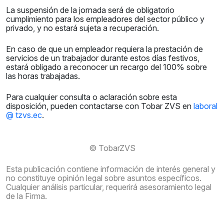
La suspensión de la jornada será de obligatorio
cumplimiento para los empleadores del sector público y
privado, y no estará sujeta a recuperación.
En caso de que un empleador requiera la prestación de
servicios de un trabajador durante estos días festivos,
estará obligado a reconocer un recargo del 100% sobre
las horas trabajadas.
Para cualquier consulta o aclaración sobre esta
disposición, pueden contactarse con Tobar ZVS en
laboral
@ tzvs.ec
.
© TobarZVS
Esta publicación contiene información de interés general y
no constituye opinión legal sobre asuntos específicos.
Cualquier análisis particular, requerirá asesoramiento legal
de la Firma.