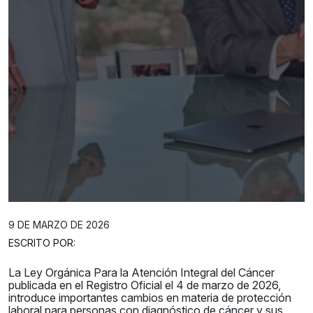
9 DE MARZO DE 2026
ESCRITO POR:
La Ley Orgánica Para la Atención Integral del Cáncer
publicada en el Registro Oficial el 4 de marzo de 2026,
introduce importantes cambios en materia de protección
laboral para personas con diagnóstico de cáncer y sus