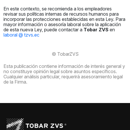
En este contexto, se recomienda a los empleadores
revisar sus políticas internas de recursos humanos para
incorporar las protecciones establecidas en esta Ley. Para
mayor información o asesoría laboral sobre la aplicación
de esta nueva Ley, puede contactar a
Tobar ZVS
en
laboral @ tzvs.ec
© TobarZVS
Esta publicación contiene información de interés general y
no constituye opinión legal sobre asuntos específicos.
Cualquier análisis particular, requerirá asesoramiento legal
de la Firma.