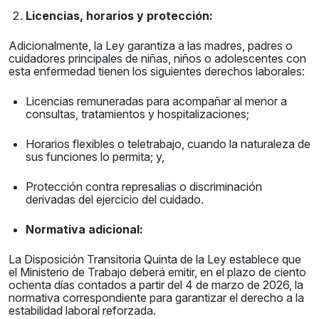
Licencias, horarios y protección:
Adicionalmente, la Ley garantiza a las madres, padres o
cuidadores principales de niñas, niños o adolescentes con
esta enfermedad tienen los siguientes derechos laborales:
Licencias remuneradas para acompañar al menor a
consultas, tratamientos y hospitalizaciones;
Horarios flexibles o teletrabajo, cuando la naturaleza de
sus funciones lo permita; y,
Protección contra represalias o discriminación
derivadas del ejercicio del cuidado.
Normativa adicional:
La Disposición Transitoria Quinta de la Ley establece que
el Ministerio de Trabajo deberá emitir, en el plazo de ciento
ochenta días contados a partir del 4 de marzo de 2026, la
normativa correspondiente para garantizar el derecho a la
estabilidad laboral reforzada.