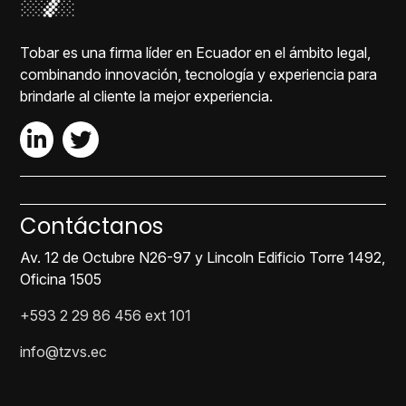
Tobar es una firma líder en Ecuador en el ámbito legal,
combinando innovación, tecnología y experiencia para
brindarle al cliente la mejor experiencia.
Contáctanos
Av. 12 de Octubre N26-97 y Lincoln Edificio Torre 1492,
Oficina 1505
+593 2 29 86 456 ext 101
info@tzvs.ec