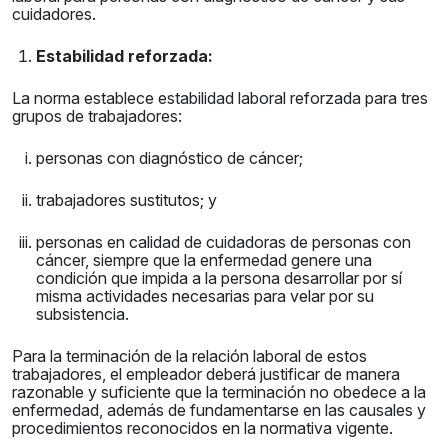
cuidadores.
Estabilidad reforzada:
La norma establece estabilidad laboral reforzada para tres
grupos de trabajadores:
personas con diagnóstico de cáncer;
trabajadores sustitutos; y
personas en calidad de cuidadoras de personas con
cáncer, siempre que la enfermedad genere una
condición que impida a la persona desarrollar por sí
misma actividades necesarias para velar por su
subsistencia.
Para la terminación de la relación laboral de estos
trabajadores, el empleador deberá justificar de manera
razonable y suficiente que la terminación no obedece a la
enfermedad, además de fundamentarse en las causales y
procedimientos reconocidos en la normativa vigente.