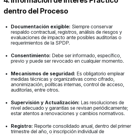
4. Información de Interés Práctico
dentro del Proceso
Documentación exigible:
Siempre conservar
respaldo contractual, registros, análisis de riesgos y
evaluaciones de impacto ante posibles auditorías o
requerimientos de la SPDP.
Consentimiento:
Debe ser informado, específico,
previo y puede ser revocado en cualquier momento.
Mecanismos de seguridad:
Es obligatorio emplear
medidas técnicas y organizativas como cifrado,
anonimización, políticas internas, control de acceso,
auditorías, entre otros.
Supervisión y Actualización:
Las resoluciones de
nivel adecuado y garantías se revisan periódicamente;
estar atentos a renovaciones y cambios normativos.
Registro:
Reporte consolidado anual, dentro del primer
trimestre del año, o inscripción individual de