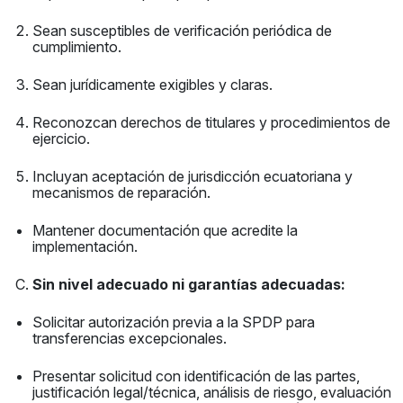
Sean susceptibles de verificación periódica de
cumplimiento.
Sean jurídicamente exigibles y claras.
Reconozcan derechos de titulares y procedimientos de
ejercicio.
Incluyan aceptación de jurisdicción ecuatoriana y
mecanismos de reparación.
Mantener documentación que acredite la
implementación.
Sin nivel adecuado ni garantías adecuadas:
Solicitar autorización previa a la SPDP para
transferencias excepcionales.
Presentar solicitud con identificación de las partes,
justificación legal/técnica, análisis de riesgo, evaluación