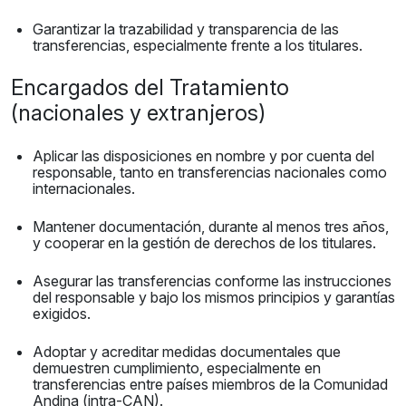
Garantizar la trazabilidad y transparencia de las
transferencias, especialmente frente a los titulares.
Encargados del Tratamiento
(nacionales y extranjeros)
Aplicar las disposiciones en nombre y por cuenta del
responsable, tanto en transferencias nacionales como
internacionales.
Mantener documentación, durante al menos tres años,
y cooperar en la gestión de derechos de los titulares.
Asegurar las transferencias conforme las instrucciones
del responsable y bajo los mismos principios y garantías
exigidos.
Adoptar y acreditar medidas documentales que
demuestren cumplimiento, especialmente en
transferencias entre países miembros de la Comunidad
Andina (intra-CAN).