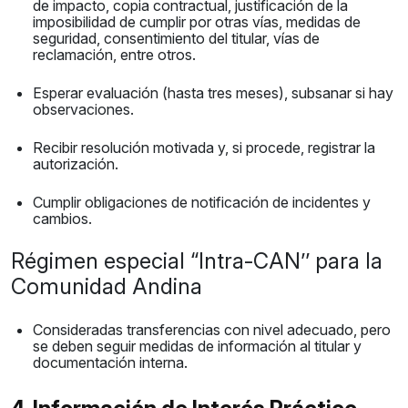
de impacto, copia contractual, justificación de la
imposibilidad de cumplir por otras vías, medidas de
seguridad, consentimiento del titular, vías de
reclamación, entre otros.
Esperar evaluación (hasta tres meses), subsanar si hay
observaciones.
Recibir resolución motivada y, si procede, registrar la
autorización.
Cumplir obligaciones de notificación de incidentes y
cambios.
Régimen especial “Intra-CAN’’ para la
Comunidad Andina
Consideradas transferencias con nivel adecuado, pero
se deben seguir medidas de información al titular y
documentación interna.