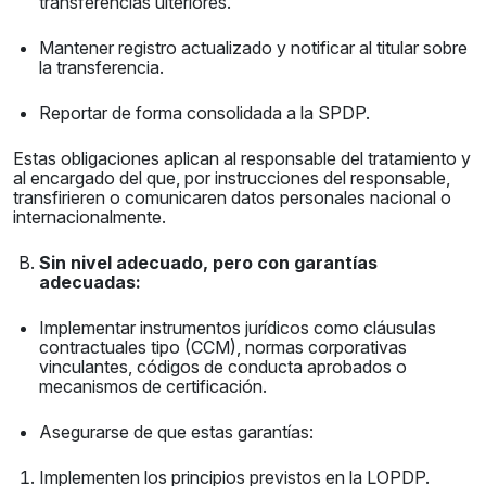
transferencias ulteriores.
Mantener registro actualizado y notificar al titular sobre
la transferencia.
Reportar de forma consolidada a la SPDP.
Estas obligaciones aplican al responsable del tratamiento y
al encargado del que, por instrucciones del responsable,
transfirieren o comunicaren datos personales nacional o
internacionalmente.
Sin nivel adecuado, pero con garantías
adecuadas:
Implementar instrumentos jurídicos como cláusulas
contractuales tipo (CCM), normas corporativas
vinculantes, códigos de conducta aprobados o
mecanismos de certificación.
Asegurarse de que estas garantías:
Implementen los principios previstos en la LOPDP.