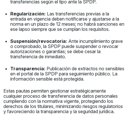
transferencias según el tipo ante la SPDP.
Regularización:
Las transferencias previas a la
entrada en vigencia deben notificarse y ajustarse a la
norma en un plazo de 12 meses; no habrá sanciones en
ese lapso siempre que se cumplan los requisitos.
Suspensión/revocatoria:
Ante incumplimiento grave
o comprobado, la SPDP puede suspender o revocar
autorizaciones o garantías; se debe cesar la
transferencia de inmediato.
Transparencia:
Publicación de extractos no sensibles
en el portal de la SPDP para seguimiento público. La
información sensible está protegida.
Estas pautas permiten gestionar estratégicamente
cualquier proceso de transferencia de datos personales
cumpliendo con la normativa vigente, protegiendo los
derechos de los titulares, minimizando riesgos regulatorios
y favoreciendo la transparencia y la seguridad jurídica.