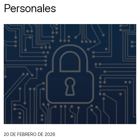
Personales
20 DE FEBRERO DE 2026