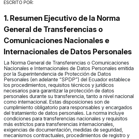
ESCRITO POR:
1. Resumen Ejecutivo de la Norma
General de Transferencias o
Comunicaciones Nacionales e
Internacionales de Datos Personales
La Norma General de Transferencias o Comunicaciones
Nacionales e Internacionales de Datos Personales emitida
por la Superintendencia de Protección de Datos
Personales (en adelante “SPDP”) del Ecuador establece
los procedimientos, requisitos técnicos y jurídicos
necesarios para garantizar la protección de datos
personales durante su transferencia, tanto a nivel nacional
como internacional. Estas disposiciones son de
cumplimiento obligatorio para responsables y encargados
del tratamiento de datos personales. La norma incluye
condiciones para transferencias nacionales y requisitos
más estrictos para transferencias internacionales,
exigencias de documentación, medidas de seguridad,
mecanismos contractuales, procedimientos de registro y