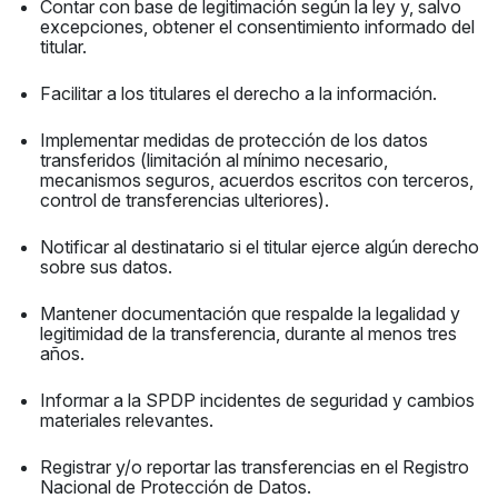
Contar con base de legitimación según la ley y, salvo
excepciones, obtener el consentimiento informado del
titular.
Facilitar a los titulares el derecho a la información.
Implementar medidas de protección de los datos
transferidos (limitación al mínimo necesario,
mecanismos seguros, acuerdos escritos con terceros,
control de transferencias ulteriores).
Notificar al destinatario si el titular ejerce algún derecho
sobre sus datos.
Mantener documentación que respalde la legalidad y
legitimidad de la transferencia, durante al menos tres
años.
Informar a la SPDP incidentes de seguridad y cambios
materiales relevantes.
Registrar y/o reportar las transferencias en el Registro
Nacional de Protección de Datos.