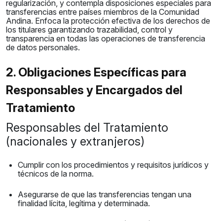
regularización, y contempla disposiciones especiales para
transferencias entre países miembros de la Comunidad
Andina. Enfoca la protección efectiva de los derechos de
los titulares garantizando trazabilidad, control y
transparencia en todas las operaciones de transferencia
de datos personales.
2. Obligaciones Específicas para
Responsables y Encargados del
Tratamiento
Responsables del Tratamiento
(nacionales y extranjeros)
Cumplir con los procedimientos y requisitos jurídicos y
técnicos de la norma.
Asegurarse de que las transferencias tengan una
finalidad lícita, legítima y determinada.