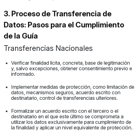
3. Proceso de Transferencia de
Datos: Pasos para el Cumplimiento
de la Guía
Transferencias Nacionales
Verificar finalidad lícita, concreta, base de legitimación
y, salvo excepciones, obtener consentimiento previo e
informado.
Implementar medidas de protección, como limitación de
datos, mecanismos seguros, acuerdo escrito con
destinatario, control de transferencias ulteriores.
Formalizar un acuerdo escrito con el tercero o el
destinatario en el que este último se comprometa a
utilizar los datos exclusivamente para cumplimiento de
la finalidad y aplicar un nivel equivalente de protección.