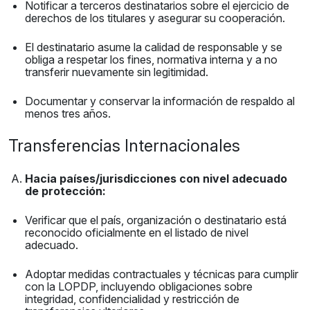
Notificar a terceros destinatarios sobre el ejercicio de
derechos de los titulares y asegurar su cooperación.
El destinatario asume la calidad de responsable y se
obliga a respetar los fines, normativa interna y a no
transferir nuevamente sin legitimidad.
Documentar y conservar la información de respaldo al
menos tres años.
Transferencias Internacionales
Hacia países/jurisdicciones con nivel adecuado
de protección:
Verificar que el país, organización o destinatario está
reconocido oficialmente en el listado de nivel
adecuado.
Adoptar medidas contractuales y técnicas para cumplir
con la LOPDP, incluyendo obligaciones sobre
integridad, confidencialidad y restricción de