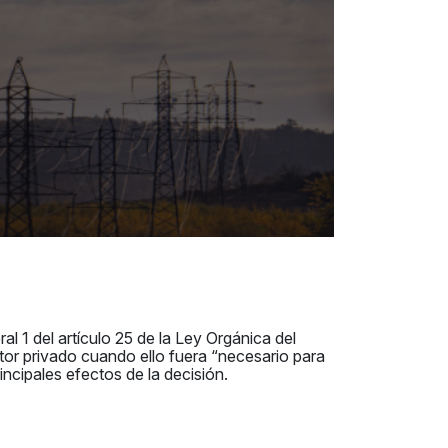
l 1 del artículo 25 de la Ley Orgánica del
ctor privado cuando ello fuera “necesario para
incipales efectos de la decisión.