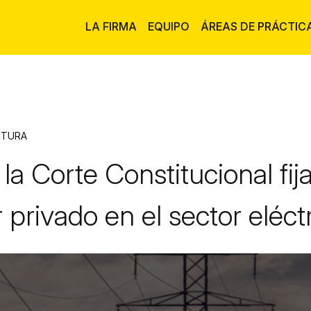
LA FIRMA
EQUIPO
ÁREAS DE PRÁCTIC
CTURA
la Corte Constitucional fija
 privado en el sector eléct