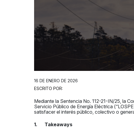
16 DE ENERO DE 2026
ESCRITO POR:
Mediante la Sentencia No. 112-21-IN/25, la Cort
Servicio Público de Energía Eléctrica (“LOSPEE
satisfacer el interés público, colectivo o gene
1. Takeaways