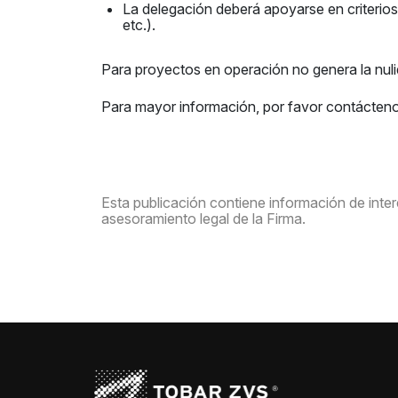
La delegación deberá apoyarse en criterios 
etc.).
Para proyectos en operación no genera la nuli
Para mayor información, por favor contácten
Esta publicación contiene información de interé
asesoramiento legal de la Firma.