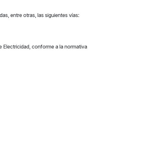
as, entre otras, las siguientes vías:
 Electricidad, conforme a la normativa