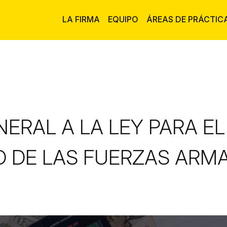
LA FIRMA
EQUIPO
ÁREAS DE PRÁCTIC
RAL A LA LEY PARA EL
 DE LAS FUERZAS ARMA