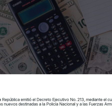
a República emitió el Decreto Ejecutivo No. 213, mediante el cu
s nuevos destinadas a la Policía Nacional y a las Fuerzas Arma