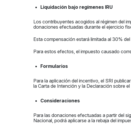
Liquidación bajo regímenes IRU
Los contribuyentes acogidos al régimen del im
donaciones efectuadas durante el ejercicio fi
Esta compensación estará limitada al 30% del 
Para estos efectos, el impuesto causado corresp
Formularios
Para la aplicación del incentivo, el SRI publi
la Carta de Intención y la Declaración sobre e
Consideraciones
Para las donaciones efectuadas a partir del sig
Nacional, podrá aplicarse a la rebaja del impues