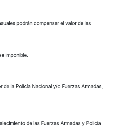
nsuales podrán compensar el valor de las
se imponible.
vor de la Policía Nacional y/o Fuerzas Armadas,
rtalecimiento de las Fuerzas Armadas y Policía