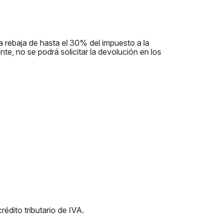
a rebaja de hasta el 30% del impuesto a la
nte, no se podrá solicitar la devolución en los
édito tributario de IVA.