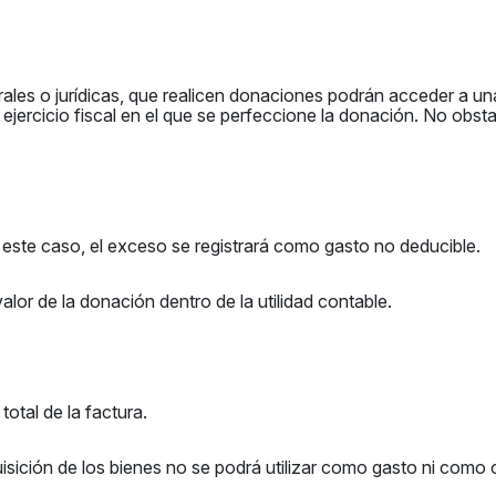
ales o jurídicas, que realicen donaciones podrán acceder a un
 ejercicio fiscal en el que se perfeccione la donación. No obsta
 este caso, el exceso se registrará como gasto no deducible.
valor de la donación dentro de la utilidad contable.
total de la factura.
sición de los bienes no se podrá utilizar como gasto ni como cr