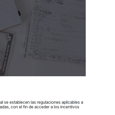
al se establecen las regulaciones aplicables a
das, con el fin de acceder a los incentivos