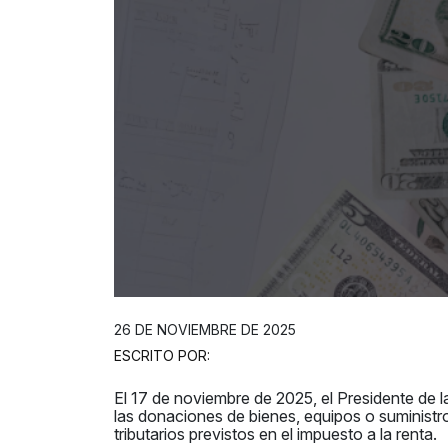
26 DE NOVIEMBRE DE 2025
ESCRITO POR:
El 17 de noviembre de 2025, el Presidente de l
las donaciones de bienes, equipos o suministro
tributarios previstos en el impuesto a la renta.