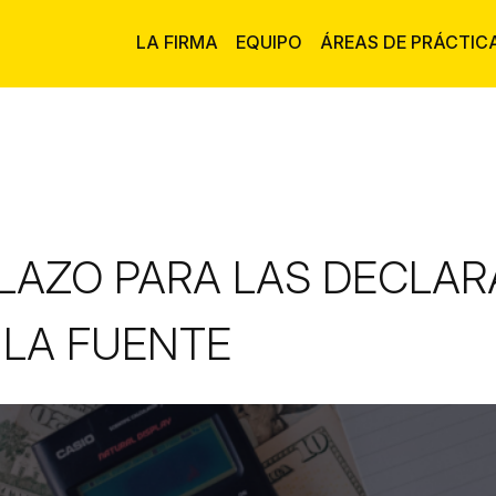
LA FIRMA
EQUIPO
ÁREAS DE PRÁCTIC
LAZO PARA LAS DECLARA
 LA FUENTE