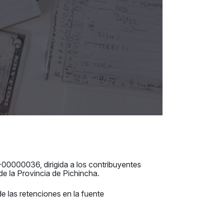
00000036, dirigida a los contribuyentes
e la Provincia de Pichincha.
de las retenciones en la fuente