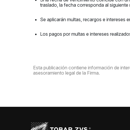
traslado, la fecha corresponda al siguiente
Se aplicarán multas, recargos e intereses 
Los pagos por multas e intereses realizado
Esta publicación contiene información de interé
asesoramiento legal de la Firma.