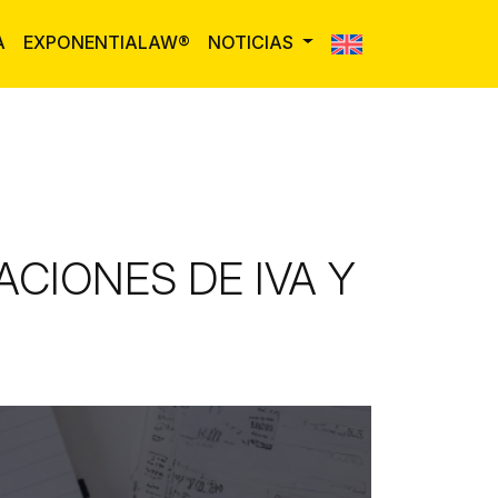
A
EXPONENTIALAW®
NOTICIAS
CIONES DE IVA Y