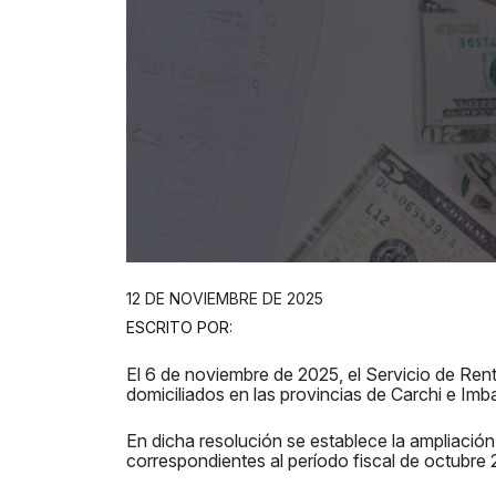
12 DE NOVIEMBRE DE 2025
ESCRITO POR:
El 6 de noviembre de 2025, el Servicio de Re
domiciliados en las provincias de Carchi e I
En dicha resolución se establece la ampliación
correspondientes al período fiscal de octubre 