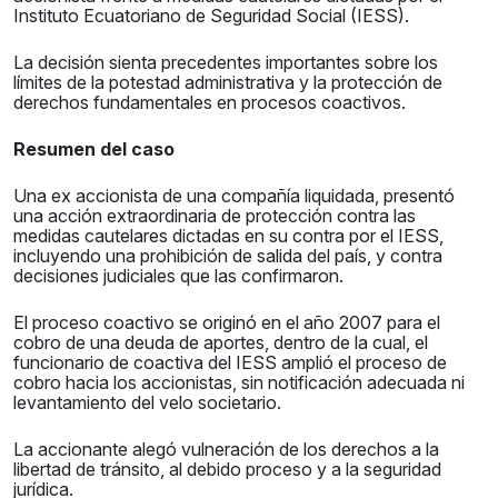
Instituto Ecuatoriano de Seguridad Social (IESS).
La decisión sienta precedentes importantes sobre los
límites de la potestad administrativa y la protección de
derechos fundamentales en procesos coactivos.
Resumen del caso
Una ex accionista de una compañía liquidada, presentó
una acción extraordinaria de protección contra las
medidas cautelares dictadas en su contra por el IESS,
incluyendo una prohibición de salida del país, y contra
decisiones judiciales que las confirmaron.
El proceso coactivo se originó en el año 2007 para el
cobro de una deuda de aportes, dentro de la cual, el
funcionario de coactiva del IESS amplió el proceso de
cobro hacia los accionistas, sin notificación adecuada ni
levantamiento del velo societario.
La accionante alegó vulneración de los derechos a la
libertad de tránsito, al debido proceso y a la seguridad
jurídica.