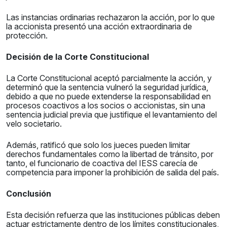
Las instancias ordinarias rechazaron la acción, por lo que
la accionista presentó una acción extraordinaria de
protección.
Decisión de la Corte Constitucional
La Corte Constitucional aceptó parcialmente la acción, y
determinó que la sentencia vulneró la seguridad jurídica,
debido a que no puede extenderse la responsabilidad en
procesos coactivos a los socios o accionistas, sin una
sentencia judicial previa que justifique el levantamiento del
velo societario.
Además, ratificó que solo los jueces pueden limitar
derechos fundamentales como la libertad de tránsito, por
tanto, el funcionario de coactiva del IESS carecía de
competencia para imponer la prohibición de salida del país.
Conclusión
Esta decisión refuerza que las instituciones públicas deben
actuar estrictamente dentro de los límites constitucionales,