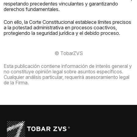
respetando precedentes vinculantes y garantizando
derechos fundamentales.
Con ello, la Corte Constitucional establece límites precisos
a la potestad administrativa en procesos coactivos,
protegiendo la seguridad jurídica y el debido proceso.
© TobarZVS
Esta publicación contiene información de interés general y
no constituye opinión legal sobre asuntos específicos.
Cualquier análisis particular, requerirá asesoramiento legal
de la Firma.