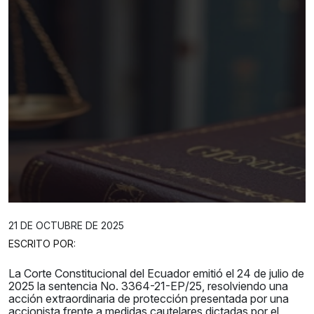
21 DE OCTUBRE DE 2025
ESCRITO POR:
La Corte Constitucional del Ecuador emitió el 24 de julio de
2025 la sentencia No. 3364-21-EP/25, resolviendo una
acción extraordinaria de protección presentada por una
accionista frente a medidas cautelares dictadas por el