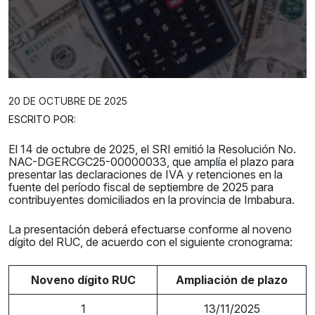
20 DE OCTUBRE DE 2025
ESCRITO POR:
El 14 de octubre de 2025, el SRI emitió la Resolución No.
NAC-DGERCGC25-00000033, que amplía el plazo para
presentar las declaraciones de IVA y retenciones en la
fuente del período fiscal de septiembre de 2025 para
contribuyentes domiciliados en la provincia de Imbabura.
La presentación deberá efectuarse conforme al noveno
dígito del RUC, de acuerdo con el siguiente cronograma:
Noveno dígito RUC
Ampliación de plazo
1
13/11/2025