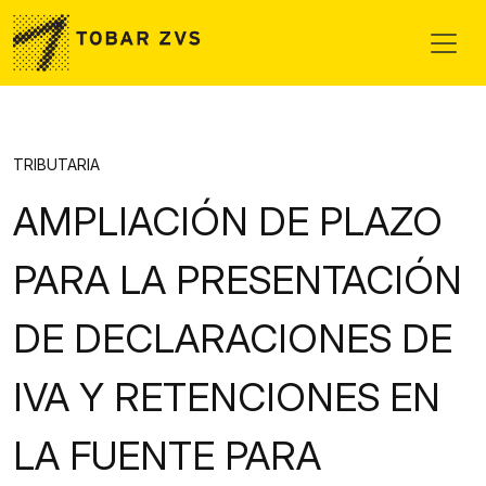
Skip to main content
TRIBUTARIA
AMPLIACIÓN DE PLAZO
PARA LA PRESENTACIÓN
DE DECLARACIONES DE
IVA Y RETENCIONES EN
LA FUENTE PARA