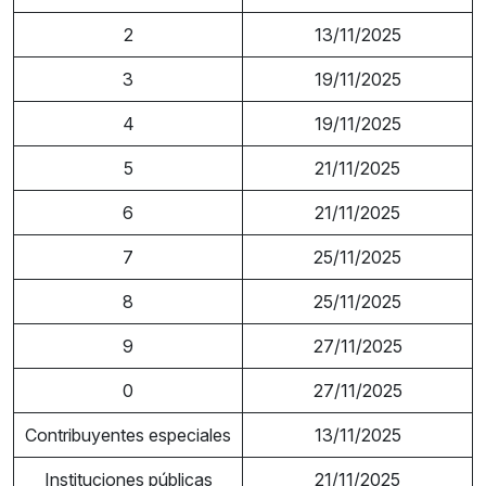
2
13/11/2025
3
19/11/2025
4
19/11/2025
5
21/11/2025
6
21/11/2025
7
25/11/2025
8
25/11/2025
9
27/11/2025
0
27/11/2025
Contribuyentes especiales
13/11/2025
Instituciones públicas
21/11/2025