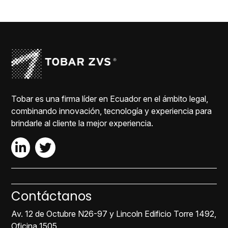
Tobar es una firma líder en Ecuador en el ámbito legal,
combinando innovación, tecnología y experiencia para
brindarle al cliente la mejor experiencia.
Contáctanos
Av. 12 de Octubre N26-97 y Lincoln Edificio Torre 1492,
Oficina 1505