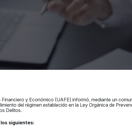
sis Financiero y Económico (UAFE) informó, mediante un comun
limiento del régimen establecido en la Ley Orgánica de Preven
os Delitos.
los siguientes: