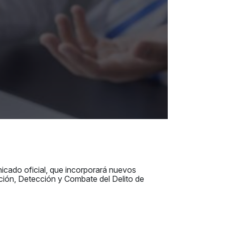
icado oficial, que incorporará nuevos
ción, Detección y Combate del Delito de