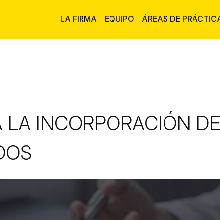
LA FIRMA
EQUIPO
ÁREAS DE PRÁCTIC
A LA INCORPORACIÓN D
DOS