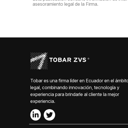
asesoramiento legal de la Firma.
Tobar es una firma líder en Ecuador en el ámbit
legal, combinando innovación, tecnología y
experiencia para brindarle al cliente la mejor
experiencia.