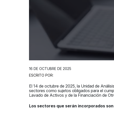
16 DE OCTUBRE DE 2025
ESCRITO POR:
El 14 de octubre de 2025, la Unidad de Análi
sectores como sujetos obligados para el cump
Lavado de Activos y de la Financiación de Otr
Los sectores que serán incorporados son 