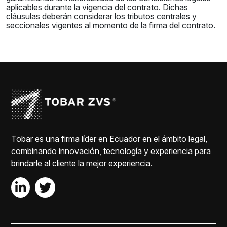
aplicables durante la vigencia del contrato. Dichas
cláusulas deberán considerar los tributos centrales y
seccionales vigentes al momento de la firma del contrato.
Tobar es una firma líder en Ecuador en el ámbito legal,
combinando innovación, tecnología y experiencia para
brindarle al cliente la mejor experiencia.