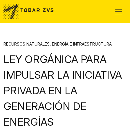
Skip to main content
RECURSOS NATURALES, ENERGÍA E INFRAESTRUCTURA
LEY ORGÁNICA PARA
IMPULSAR LA INICIATIVA
PRIVADA EN LA
GENERACIÓN DE
ENERGÍAS