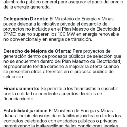
alumbrado público general para asegurar el pago del precio
de la energía generada.
Delegación Directa:
El Ministerio de Energía y Minas
puede delegar a la iniciativa privada el desarrollo de
proyectos no incluidos en el Plan Maestro de Electricidad
(PME) que no superen los 100 MW en energía renovable
no convencional y en energía de transición.
Derecho de Mejora de Oferta:
Para proyectos de
generación dentro de procesos públicos de selección que
no se encuentren dentro del Plan Maestro de Electricidad,
el proponente tendrá derecho a mejorar la oferta cuando
se presenten otros oferentes en el proceso público de
selección.
Financiamiento:
Se permite a los financistas a suscribir
con la entidad concedente acuerdos directos de
financiamiento.
Estabilidad jurídica:
El Ministerio de Energía y Minas
deberá incluir cláusulas de estabilidad jurídica en todos los
contratos celebrados con entidades públicas o privadas,
garantizando la inalterabilidad de las condiciones legales