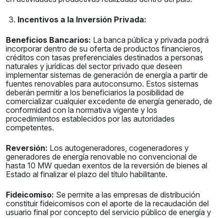
Incentivos a la Inversión Privada:
Beneficios Bancarios:
La banca pública y privada podrá
incorporar dentro de su oferta de productos financieros,
créditos con tasas preferenciales destinados a personas
naturales y jurídicas del sector privado que deseen
implementar sistemas de generación de energía a partir de
fuentes renovables para autoconsumo. Estos sistemas
deberán permitir a los beneficiarios la posibilidad de
comercializar cualquier excedente de energía generado, de
conformidad con la normativa vigente y los
procedimientos establecidos por las autoridades
competentes.
Reversión:
Los autogeneradores, cogeneradores y
generadores de energía renovable no convencional de
hasta 10 MW quedan exentos de la reversión de bienes al
Estado al finalizar el plazo del título habilitante.
Fideicomiso:
Se permite a las empresas de distribución
constituir fideicomisos con el aporte de la recaudación del
usuario final por concepto del servicio público de energía y