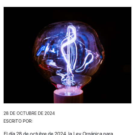
28 DE OCTUBRE DE 2024
ESCRITO POR:
El día 28 de octubre de 2024, la Ley Orgánica para