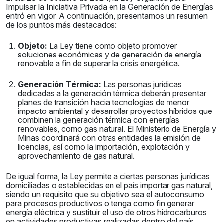
Impulsar la Iniciativa Privada en la Generación de Energías
entró en vigor. A continuación, presentamos un resumen
de los puntos más destacados:
Objeto:
La Ley tiene como objeto promover
soluciones económicas y de generación de energía
renovable a fin de superar la crisis energética.
Generación Térmica:
Las personas jurídicas
dedicadas a la generación térmica deberán presentar
planes de transición hacia tecnologías de menor
impacto ambiental y desarrollar proyectos híbridos que
combinen la generación térmica con energías
renovables, como gas natural. El Ministerio de Energía y
Minas coordinará con otras entidades la emisión de
licencias, así como la importación, explotación y
aprovechamiento de gas natural.
De igual forma, la Ley permite a ciertas personas jurídicas
domiciliadas o establecidas en el país importar gas natural,
siendo un requisito que su objetivo sea el autoconsumo
para procesos productivos o tenga como fin generar
energía eléctrica y sustituir el uso de otros hidrocarburos
en actividades productivas realizadas dentro del país.